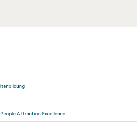
iterbildung
 People Attraction Excellence