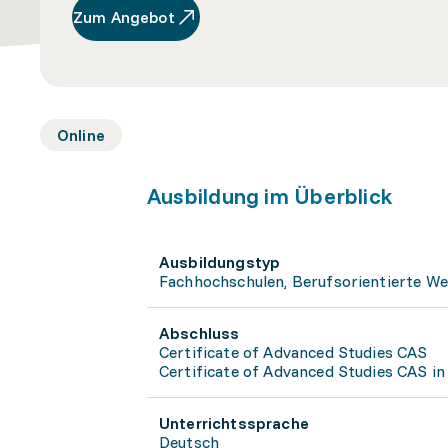
Zum Angebot
Online
Ausbildung im Überblick
Ausbildungstyp
Fachhochschulen, Berufsorientierte We
Abschluss
Certificate of Advanced Studies CAS
Certificate of Advanced Studies CAS in
Unterrichtssprache
Deutsch