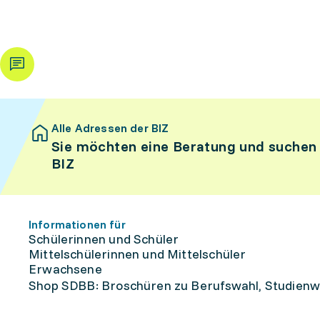
Alle Adressen der BIZ
Sie möchten eine Beratung und suchen
BIZ
Informationen für
Schülerinnen und Schüler
Mittelschülerinnen und Mittelschüler
Erwachsene
Shop SDBB: Broschüren zu Berufswahl, Studienw