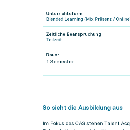
Unterrichtsform
Blended Learning (Mix Präsenz / Online
Zeitliche Beanspruchung
Teilzeit
Dauer
1 Semester
So sieht die Ausbildung aus
Im Fokus des CAS stehen Talent Acqui