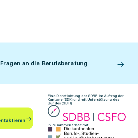
 Fragen an die Berufsberatung
Eine Dienstleistung des SDBB im Auftrag der
Kantone (EDK) und mit Unterstützung des
Bundes (SBFI)
ontaktieren
In Zusammenarbeit mit: