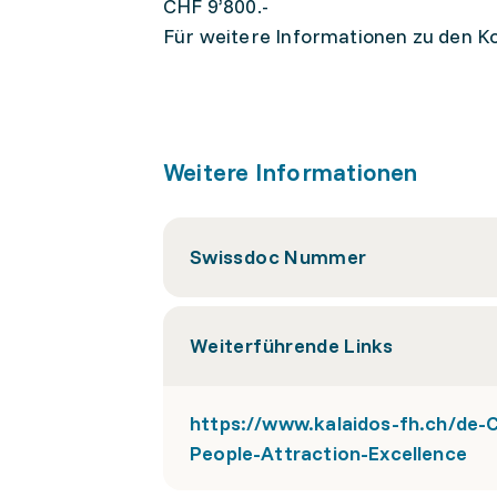
CHF 9’800.-
Für weitere Informationen zu den Ko
Weitere Informationen
Swissdoc Nummer
Weiterführende Links
https://www.kalaidos-fh.ch/de-
People-Attraction-Excellence