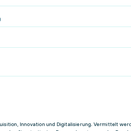
)
sition, Innovation und Digitalisierung. Vermittelt wer