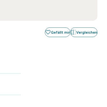
Gefällt mir
Vergleichen