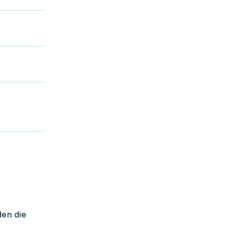
den die