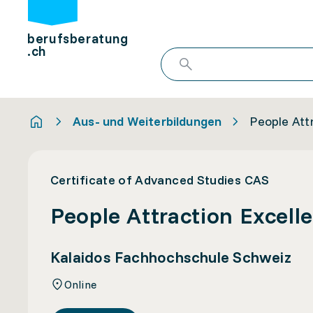
berufsberatung
.ch
Aus- und Weiterbildungen
People Att
Certificate of Advanced Studies CAS
People Attraction Excell
Kalaidos Fachhochschule Schweiz
Online