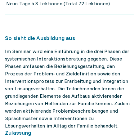
Neun Tage à 8 Lektionen (Total 72 Lektionen)
So sieht die Ausbildung aus
Im Seminar wird eine Einführung in die drei Phasen der
systemischen Interaktionsberatung gegeben. Diese
Phasen umfassen die Beziehungsgestaltung, den
Prozess der Problem- und Zieldefinition sowie den
Interventionsprozess zur Erarbeitung und Integration
von Lösungsverhalten. Die Teilnehmenden lernen die
grundlegenden Elemente des Aufbaus aktivierender
Beziehungen von Helfenden zur Familie kennen. Zudem
werden aktivierende Problembeschreibungen und
Sprachmuster sowie Interventionen zu
Lösungsverhalten im Alltag der Familie behandelt.
Zulassung