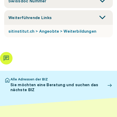
Swissdoc Nummer
Weiterführende Links
sitinstitut.ch > Angeobte > Weiterbildungen
Alle Adressen der BIZ
Sie möchten eine Beratung und suchen das
nächste BIZ