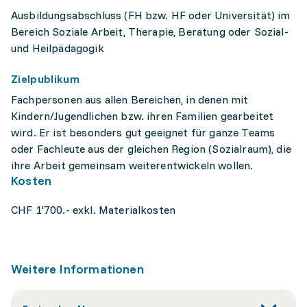
Ausbildungsabschluss (FH bzw. HF oder Universität) im
Bereich Soziale Arbeit, Therapie, Beratung oder Sozial-
und Heilpädagogik
Zielpublikum
Fachpersonen aus allen Bereichen, in denen mit
Kindern/Jugendlichen bzw. ihren Familien gearbeitet
wird. Er ist besonders gut geeignet für ganze Teams
oder Fachleute aus der gleichen Region (Sozialraum), die
ihre Arbeit gemeinsam weiterentwickeln wollen.
Kosten
CHF 1'700.- exkl. Materialkosten
Weitere Informationen