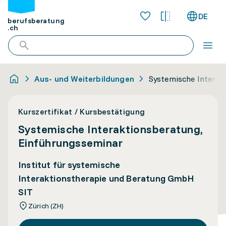
DE
berufsberatung
.ch
Aus- und Weiterbildungen
Systemische Interak
Kurszertifikat / Kursbestätigung
Systemische Interaktionsberatung,
Einführungsseminar
Institut für systemische
Interaktionstherapie und Beratung GmbH
SIT
Zürich (ZH)