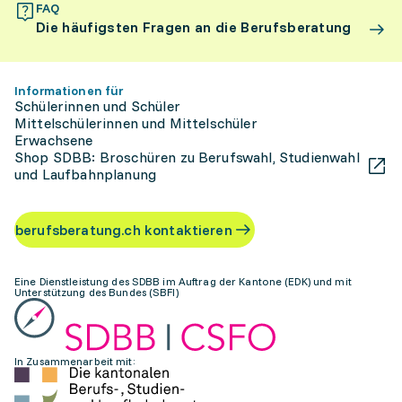
FAQ
Die häufigsten Fragen an die Berufsberatung
Informationen für
Schülerinnen und Schüler
Mittelschülerinnen und Mittelschüler
Erwachsene
Shop SDBB: Broschüren zu Berufswahl, Studienwahl
und Laufbahnplanung
berufsberatung.ch kontaktieren
Eine Dienstleistung des SDBB im Auftrag der Kantone (EDK) und mit
Unterstützung des Bundes (SBFI)
In Zusammenarbeit mit: