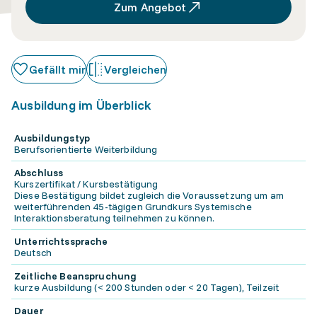
Zum Angebot
Gefällt mir
Vergleichen
Ausbildung im Überblick
Ausbildungstyp
Berufsorientierte Weiterbildung
Abschluss
Kurszertifikat / Kursbestätigung
Diese Bestätigung bildet zugleich die Voraussetzung um am
weiterführenden 45-tägigen Grundkurs Systemische
Interaktionsberatung teilnehmen zu können.
Unterrichtssprache
Deutsch
Zeitliche Beanspruchung
kurze Ausbildung (< 200 Stunden oder < 20 Tagen), Teilzeit
Dauer