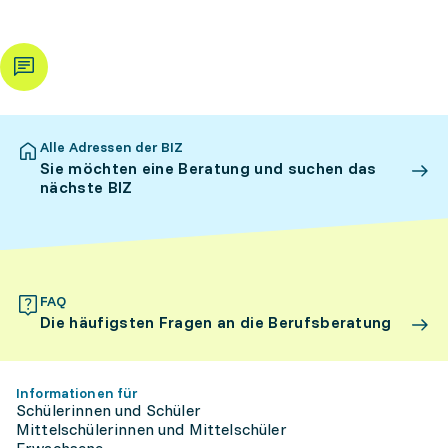
Alle Adressen der BIZ
Sie möchten eine Beratung und suchen das
nächste BIZ
FAQ
Die häufigsten Fragen an die Berufsberatung
Informationen für
Schülerinnen und Schüler
Mittelschülerinnen und Mittelschüler