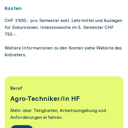
Kosten
CHF 1'600.- pro Semester exkl. Lehrmittel und Auslagen
für Exkursionen. Intensivwoche im 5. Semester CHF
750.-.
Weitere Informationen zu den Kosten siehe Website des
Anbieters.
Beruf
Agro-Techniker/in HF
Mehr über Tätigkeiten, Arbeitsumgebung und
Anforderungen erfahren.