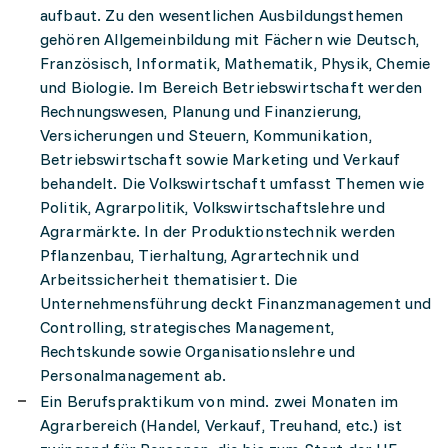
aufbaut. Zu den wesentlichen Ausbildungsthemen
gehören Allgemeinbildung mit Fächern wie Deutsch,
Französisch, Informatik, Mathematik, Physik, Chemie
und Biologie. Im Bereich Betriebswirtschaft werden
Rechnungswesen, Planung und Finanzierung,
Versicherungen und Steuern, Kommunikation,
Betriebswirtschaft sowie Marketing und Verkauf
behandelt. Die Volkswirtschaft umfasst Themen wie
Politik, Agrarpolitik, Volkswirtschaftslehre und
Agrarmärkte. In der Produktionstechnik werden
Pflanzenbau, Tierhaltung, Agrartechnik und
Arbeitssicherheit thematisiert. Die
Unternehmensführung deckt Finanzmanagement und
Controlling, strategisches Management,
Rechtskunde sowie Organisationslehre und
Personalmanagement ab.
Ein Berufspraktikum von mind. zwei Monaten im
Agrarbereich (Handel, Verkauf, Treuhand, etc.) ist