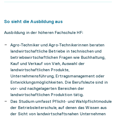
So sieht die Ausbildung aus
Ausbildung in der höheren Fachschule HF:
Agro-Techniker und Agro-Technikerinnen beraten
landwirtschaftliche Betriebe in technischen und
betriebswirtschaftlichen Fragen wie Buchhaltung,
Kauf und Verkauf von Vieh, Auswahl der
landwirtschaftlichen Produkte,
Unternehmensführung, Ertragsmanagement oder
Entwicklungsmöglichkeiten. Die Berufsleute sind in
vor- und nachgelagerten Bereichen der
landwirtschaftlichen Produktion tätig.
Das Studium umfasst Pflicht- und Wahlpflichtmodule
der Betriebsleiterschule, auf denen das Wissen aus
der Sicht von landwirtschaftsnahen Unternehmen