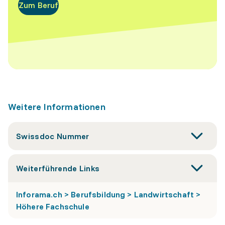
Zum Beruf
Weitere Informationen
Swissdoc Nummer
Weiterführende Links
Inforama.ch > Berufsbildung > Landwirtschaft >
Höhere Fachschule