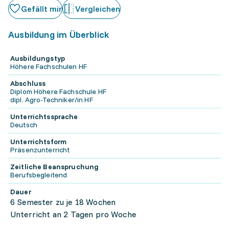
Gefällt mir
Vergleichen
Ausbildung im Überblick
Ausbildungstyp
Höhere Fachschulen HF
Abschluss
Diplom Höhere Fachschule HF
dipl. Agro-Techniker/in HF
Unterrichtssprache
Deutsch
Unterrichtsform
Präsenzunterricht
Zeitliche Beanspruchung
Berufsbegleitend
Dauer
6 Semester zu je 18 Wochen
Unterricht an 2 Tagen pro Woche