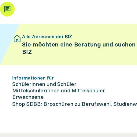
Alle Adressen der BIZ
Sie möchten eine Beratung und suchen
BIZ
Informationen für
Schülerinnen und Schüler
Mittelschülerinnen und Mittelschüler
Erwachsene
Shop SDBB: Broschüren zu Berufswahl, Studienw