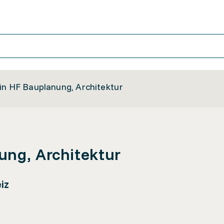
in HF Bauplanung, Architektur
ung, Architektur
iz