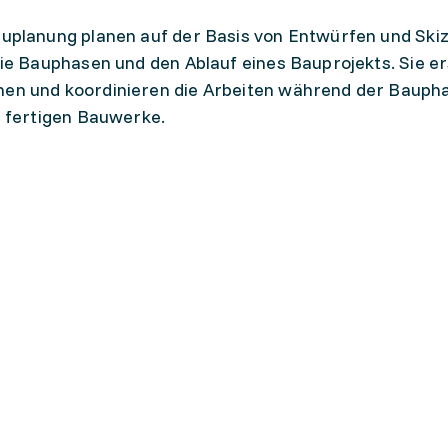
uplanung planen auf der Basis von Entwürfen und Ski
ie Bauphasen und den Ablauf eines Bauprojekts. Sie er
en und koordinieren die Arbeiten während der Bauph
r fertigen Bauwerke.