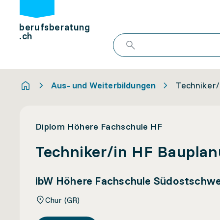
berufsberatung
.ch
Aus- und Weiterbildungen
Techniker/
Diplom Höhere Fachschule HF
Techniker/in HF Bauplan
ibW Höhere Fachschule Südostschwe
Chur (GR)