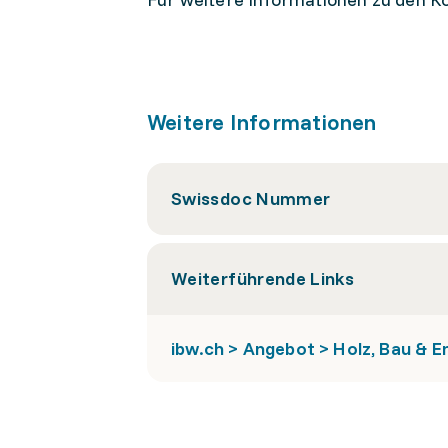
Weitere Informationen
Swissdoc Nummer
Weiterführende Links
ibw.ch > Angebot > Holz, Bau & En