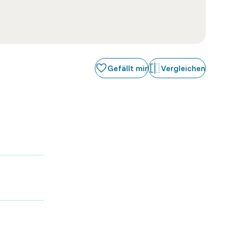
Gefällt mir
Vergleichen