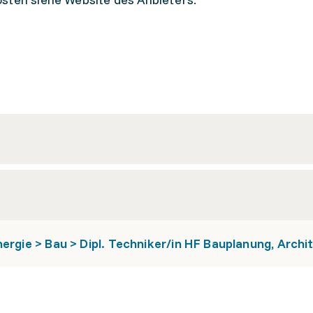
ergie > Bau > Dipl. Techniker/in HF Bauplanung, Archi