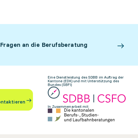
 Fragen an die Berufsberatung
Eine Dienstleistung des SDBB im Auftrag der
Kantone (EDK) und mit Unterstützung des
Bundes (SBFI)
ontaktieren
In Zusammenarbeit mit: