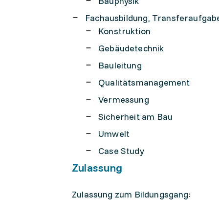
Bauphysik
Fachausbildung, Transferaufgabe
Konstruktion
Gebäudetechnik
Bauleitung
Qualitätsmanagement
Vermessung
Sicherheit am Bau
Umwelt
Case Study
Zulassung
Zulassung zum Bildungsgang: