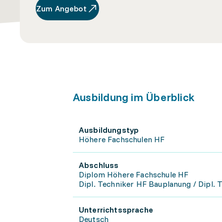
Zum Angebot
Ausbildung im Überblick
Ausbildungstyp
Höhere Fachschulen HF
Abschluss
Diplom Höhere Fachschule HF
Dipl. Techniker HF Bauplanung / Dipl.
Unterrichtssprache
Deutsch