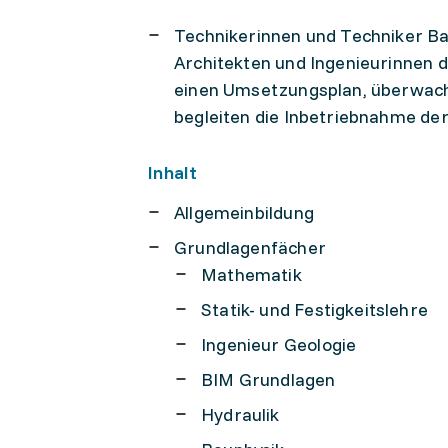
Technikerinnen und Techniker Ba
Architekten und Ingenieurinnen d
einen Umsetzungsplan, überwach
begleiten die Inbetriebnahme de
Inhalt
Allgemeinbildung
Grundlagenfächer
Mathematik
Statik- und Festigkeitslehre
Ingenieur Geologie
BIM Grundlagen
Hydraulik