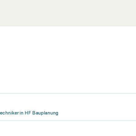
 Technikerin HF Bauplanung