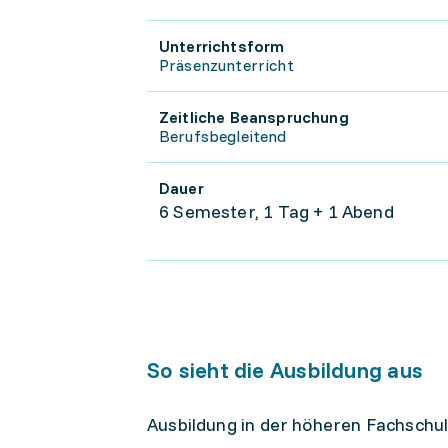
Unterrichtsform
Präsenzunterricht
Zeitliche Beanspruchung
Berufsbegleitend
Dauer
6 Semester, 1 Tag + 1 Abend
So sieht die Ausbildung aus
Ausbildung in der höheren Fachschul