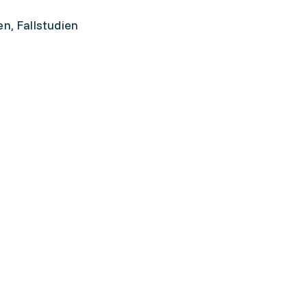
n, Fallstudien