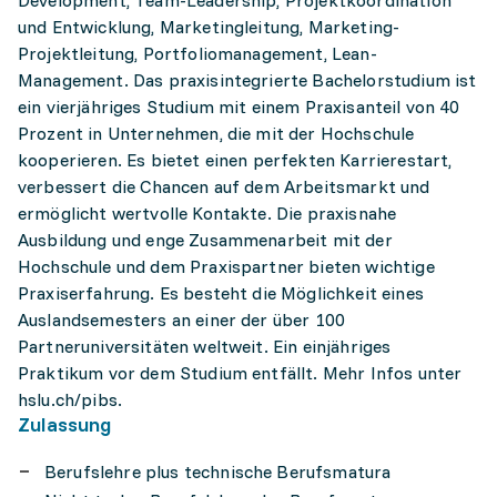
Development, Team-Leadership, Projektkoordination
und Entwicklung, Marketingleitung, Marketing-
Projektleitung, Portfoliomanagement, Lean-
Management. Das praxisintegrierte Bachelorstudium ist
ein vierjähriges Studium mit einem Praxisanteil von 40
Prozent in Unternehmen, die mit der Hochschule
kooperieren. Es bietet einen perfekten Karrierestart,
verbessert die Chancen auf dem Arbeitsmarkt und
ermöglicht wertvolle Kontakte. Die praxisnahe
Ausbildung und enge Zusammenarbeit mit der
Hochschule und dem Praxispartner bieten wichtige
Praxiserfahrung. Es besteht die Möglichkeit eines
Auslandsemesters an einer der über 100
Partneruniversitäten weltweit. Ein einjähriges
Praktikum vor dem Studium entfällt. Mehr Infos unter
hslu.ch/pibs.
Zulassung
Berufslehre plus technische Berufsmatura