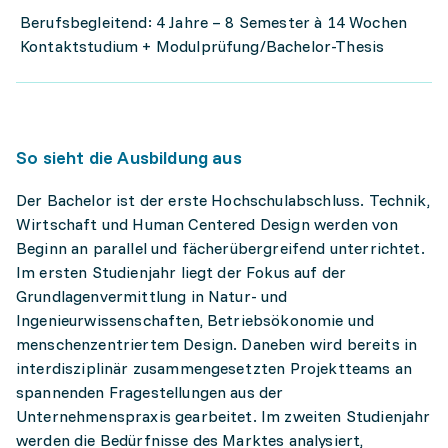
Berufsbegleitend: 4 Jahre – 8 Semester à 14 Wochen
Kontaktstudium + Modulprüfung/Bachelor-Thesis
So sieht die Ausbildung aus
Der Bachelor ist der erste Hochschulabschluss. Technik,
Wirtschaft und Human Centered Design werden von
Beginn an parallel und fächerübergreifend unterrichtet.
Im ersten Studienjahr liegt der Fokus auf der
Grundlagenvermittlung in Natur- und
Ingenieurwissenschaften, Betriebsökonomie und
menschenzentriertem Design. Daneben wird bereits in
interdisziplinär zusammengesetzten Projektteams an
spannenden Fragestellungen aus der
Unternehmenspraxis gearbeitet. Im zweiten Studienjahr
werden die Bedürfnisse des Marktes analysiert,