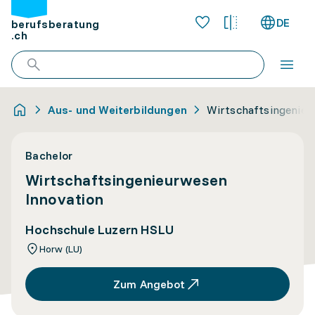
DE
berufsberatung
.ch
Aus- und Weiterbildungen
Wirtschaftsingenieu
Bachelor
Wirtschaftsingenieurwesen
Innovation
Hochschule Luzern HSLU
Horw (LU)
Zum Angebot