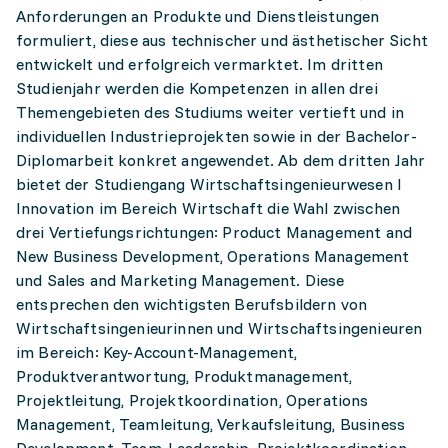
Anforderungen an Produkte und Dienstleistungen
formuliert, diese aus technischer und ästhetischer Sicht
entwickelt und erfolgreich vermarktet. Im dritten
Studienjahr werden die Kompetenzen in allen drei
Themengebieten des Studiums weiter vertieft und in
individuellen Industrieprojekten sowie in der Bachelor-
Diplomarbeit konkret angewendet. Ab dem dritten Jahr
bietet der Studiengang Wirtschaftsingenieurwesen I
Innovation im Bereich Wirtschaft die Wahl zwischen
drei Vertiefungsrichtungen: Product Management and
New Business Development, Operations Management
und Sales and Marketing Management. Diese
entsprechen den wichtigsten Berufsbildern von
Wirtschaftsingenieurinnen und Wirtschaftsingenieuren
im Bereich: Key-Account-Management,
Produktverantwortung, Produktmanagement,
Projektleitung, Projektkoordination, Operations
Management, Teamleitung, Verkaufsleitung, Business