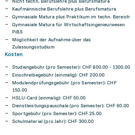
Nicht techn. Berufslehre plus Berufsmatura
Kaufmännische Berufslehre plus Berufsmatura
Gymnasiale Matura plus Praktikum im techn. Bereich
Gymnasiale Matura für Wirtschaftsingenieurwesen
PiBS
Möglichkeit der Aufnahme über das
Zulassungsstudium
Kosten
Studiengebühr (pro Semester): CHF 800.00 - 1300.00
Einschreibegebühr (einmalig): CHF 200.00
Modulendprüfungsgebühr (pro Semester): CHF
150.00
HSLU-Card (einmalig): CHF 50.00
Dienstleistungspauschale (pro Semester): CHF 60.00
Sportgebühr (pro Semester): CHF 25.00
Schulmaterial (pro Jahr): CHF 300.00