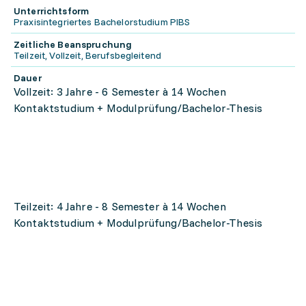
Unterrichtsform
Praxisintegriertes Bachelorstudium PIBS
Zeitliche Beanspruchung
Teilzeit, Vollzeit, Berufsbegleitend
Dauer
Vollzeit: 3 Jahre - 6 Semester à 14 Wochen
Kontaktstudium + Modulprüfung/Bachelor-Thesis
Teilzeit: 4 Jahre - 8 Semester à 14 Wochen
Kontaktstudium + Modulprüfung/Bachelor-Thesis