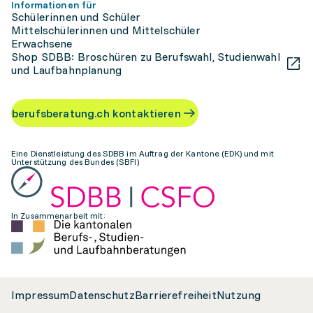
Informationen für
Schülerinnen und Schüler
Mittelschülerinnen und Mittelschüler
Erwachsene
Shop SDBB: Broschüren zu Berufswahl, Studienwahl
und Laufbahnplanung
berufsberatung.ch kontaktieren
Eine Dienstleistung des SDBB im Auftrag der Kantone (EDK) und mit
Unterstützung des Bundes (SBFI)
In Zusammenarbeit mit:
Impressum
Datenschutz
Barrierefreiheit
Nutzung