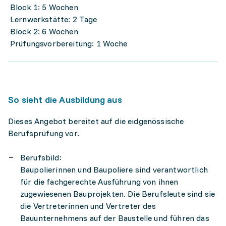
Block 1: 5 Wochen
Lernwerkstätte: 2 Tage
Block 2: 6 Wochen
Prüfungsvorbereitung: 1 Woche
So sieht die Ausbildung aus
Dieses Angebot bereitet auf die eidgenössische
Berufsprüfung vor.
Berufsbild:
Baupolierinnen und Baupoliere sind verantwortlich
für die fachgerechte Ausführung von ihnen
zugewiesenen Bauprojekten. Die Berufsleute sind sie
die Vertreterinnen und Vertreter des
Bauunternehmens auf der Baustelle und führen das