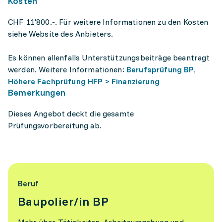
Kosten
CHF 11'800.-. Für weitere Informationen zu den Kosten
siehe Website des Anbieters.
Es können allenfalls Unterstützungsbeiträge beantragt
werden. Weitere Informationen:
Berufsprüfung BP,
Höhere Fachprüfung HFP > Finanzierung
Bemerkungen
Dieses Angebot deckt die gesamte
Prüfungsvorbereitung ab.
Beruf
Baupolier/in BP