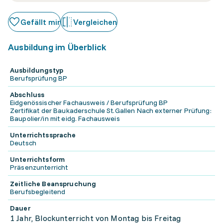
Gefällt mir
Vergleichen
Ausbildung im Überblick
Ausbildungstyp
Berufsprüfung BP
Abschluss
Eidgenössischer Fachausweis / Berufsprüfung BP
Zertifikat der Baukaderschule St.Gallen Nach externer Prüfung:
Baupolier/in mit eidg. Fachausweis
Unterrichtssprache
Deutsch
Unterrichtsform
Präsenzunterricht
Zeitliche Beanspruchung
Berufsbegleitend
Dauer
1 Jahr, Blockunterricht von Montag bis Freitag