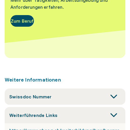
Mehr über Tätigkeiten, Arbeitsumgebung und
Anforderungen erfahren.
Zum Beruf
Weitere Informationen
Swissdoc Nummer
Weiterführende Links