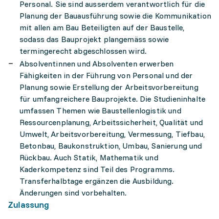
Personal. Sie sind ausserdem verantwortlich für die
Planung der Bauausführung sowie die Kommunikation
mit allen am Bau Beteiligten auf der Baustelle,
sodass das Bauprojekt plangemäss sowie
termingerecht abgeschlossen wird.
Absolventinnen und Absolventen erwerben
Fähigkeiten in der Führung von Personal und der
Planung sowie Erstellung der Arbeitsvorbereitung
für umfangreichere Bauprojekte. Die Studieninhalte
umfassen Themen wie Baustellenlogistik und
Ressourcenplanung, Arbeitssicherheit, Qualität und
Umwelt, Arbeitsvorbereitung, Vermessung, Tiefbau,
Betonbau, Baukonstruktion, Umbau, Sanierung und
Rückbau. Auch Statik, Mathematik und
Kaderkompetenz sind Teil des Programms.
Transferhalbtage ergänzen die Ausbildung.
Änderungen sind vorbehalten.
Zulassung