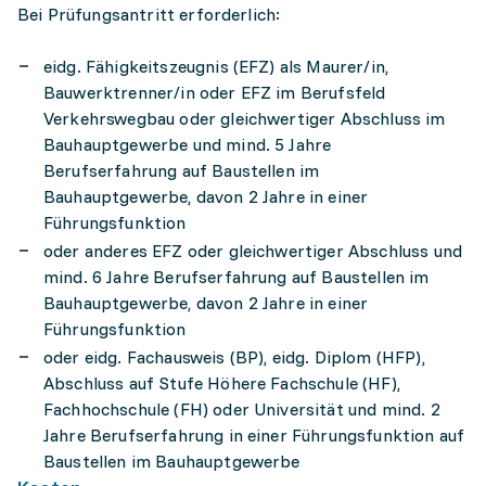
Bei Prüfungsantritt erforderlich:
eidg. Fähigkeitszeugnis (EFZ) als Maurer/in,
Bauwerktrenner/in oder EFZ im Berufsfeld
Verkehrswegbau oder gleichwertiger Abschluss im
Bauhauptgewerbe und mind. 5 Jahre
Berufserfahrung auf Baustellen im
Bauhauptgewerbe, davon 2 Jahre in einer
Führungsfunktion
oder anderes EFZ oder gleichwertiger Abschluss und
mind. 6 Jahre Berufserfahrung auf Baustellen im
Bauhauptgewerbe, davon 2 Jahre in einer
Führungsfunktion
oder eidg. Fachausweis (BP), eidg. Diplom (HFP),
Abschluss auf Stufe Höhere Fachschule (HF),
Fachhochschule (FH) oder Universität und mind. 2
Jahre Berufserfahrung in einer Führungsfunktion auf
Baustellen im Bauhauptgewerbe