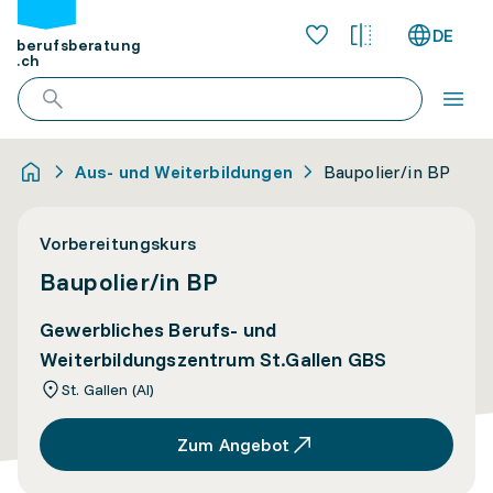
DE
berufsberatung
.ch
Aus- und Weiterbildungen
Baupolier/in BP
Vorbereitungskurs
Baupolier/in BP
Gewerbliches Berufs- und
Weiterbildungszentrum St.Gallen GBS
St. Gallen (AI)
Zum Angebot