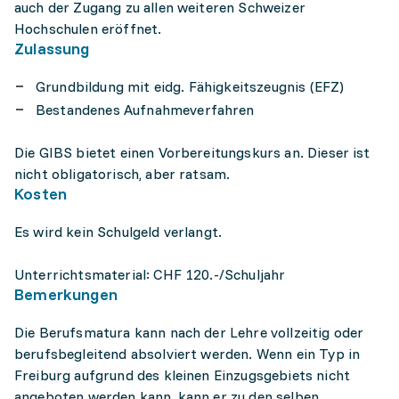
auch der Zugang zu allen weiteren Schweizer
Hochschulen eröffnet.
Zulassung
Grundbildung mit eidg. Fähigkeitszeugnis (EFZ)
Bestandenes Aufnahmeverfahren
Die GIBS bietet einen Vorbereitungskurs an. Dieser ist
nicht obligatorisch, aber ratsam.
Kosten
Es wird kein Schulgeld verlangt.
Unterrichtsmaterial: CHF 120.-/Schuljahr
Bemerkungen
Die Berufsmatura kann nach der Lehre vollzeitig oder
berufsbegleitend absolviert werden. Wenn ein Typ in
Freiburg aufgrund des kleinen Einzugsgebiets nicht
angeboten werden kann, kann er zu den selben