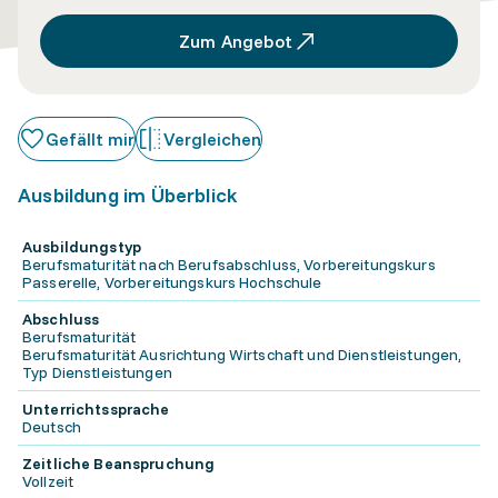
Zum Angebot
Gefällt mir
Vergleichen
Ausbildung im Überblick
Ausbildungstyp
Berufsmaturität nach Berufsabschluss, Vorbereitungskurs
Passerelle, Vorbereitungskurs Hochschule
Abschluss
Berufsmaturität
Berufsmaturität Ausrichtung Wirtschaft und Dienstleistungen,
Typ Dienstleistungen
Unterrichtssprache
Deutsch
Zeitliche Beanspruchung
Vollzeit