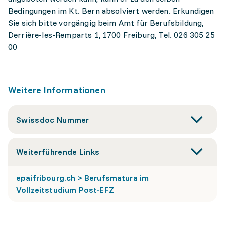
Bedingungen im Kt. Bern absolviert werden. Erkundigen
Sie sich bitte vorgängig beim Amt für Berufsbildung,
Derrière-les-Remparts 1, 1700 Freiburg, Tel. 026 305 25
00
Weitere Informationen
Swissdoc Nummer
Weiterführende Links
epaifribourg.ch > Berufsmatura im
Vollzeitstudium Post-EFZ