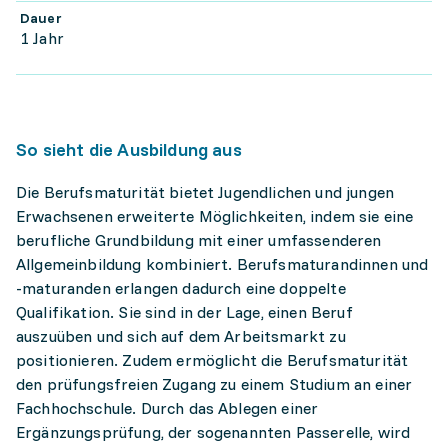
Dauer
1 Jahr
So sieht die Ausbildung aus
Die Berufsmaturität bietet Jugendlichen und jungen
Erwachsenen erweiterte Möglichkeiten, indem sie eine
berufliche Grundbildung mit einer umfassenderen
Allgemeinbildung kombiniert. Berufsmaturandinnen und
-maturanden erlangen dadurch eine doppelte
Qualifikation. Sie sind in der Lage, einen Beruf
auszuüben und sich auf dem Arbeitsmarkt zu
positionieren. Zudem ermöglicht die Berufsmaturität
den prüfungsfreien Zugang zu einem Studium an einer
Fachhochschule. Durch das Ablegen einer
Ergänzungsprüfung, der sogenannten Passerelle, wird