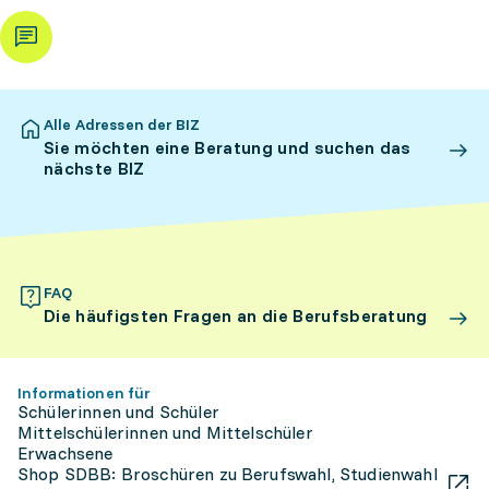
Alle Adressen der BIZ
Sie möchten eine Beratung und suchen das
nächste BIZ
FAQ
Die häufigsten Fragen an die Berufsberatung
Informationen für
Schülerinnen und Schüler
Mittelschülerinnen und Mittelschüler
Erwachsene
Shop SDBB: Broschüren zu Berufswahl, Studienwahl