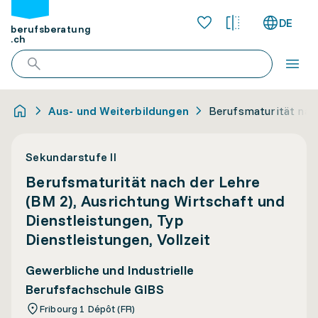
DE
berufsberatung
.ch
Aus- und Weiterbildungen
Berufsmaturität nach
Sekundarstufe II
Berufsmaturität nach der Lehre
(BM 2), Ausrichtung Wirtschaft und
Dienstleistungen, Typ
Dienstleistungen, Vollzeit
Gewerbliche und Industrielle
Berufsfachschule GIBS
Fribourg 1 Dépôt (FR)