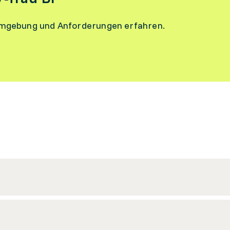
umgebung und Anforderungen erfahren.