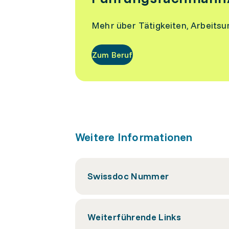
Mehr über Tätigkeiten, Arbeits
Zum Beruf
Weitere Informationen
Swissdoc Nummer
Weiterführende Links