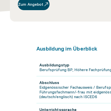
Zum Angebot
Ausbildung im Überblick
Ausbildungstyp
Berufsprüfung BP, Höhere Fachprüfun
Abschluss
Eidgenössischer Fachausweis / Berufs
Führungsfachmann/-frau mit eidgenöss
(deutsch/englisch) nach ISCED6
Unterrichtssprache