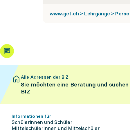
www.get.ch > Lehrgänge > Perso
Alle Adressen der BIZ
Sie möchten eine Beratung und suchen
BIZ
Informationen für
Schülerinnen und Schüler
Mittelschülerinnen und Mittelschüler