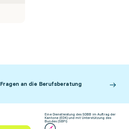
 Fragen an die Berufsberatung
Eine Dienstleistung des SDBB im Auftrag der
Kantone (EDK) und mit Unterstützung des
Bundes (SBFI)