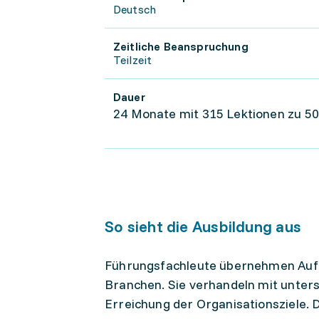
Deutsch
Zeitliche Beanspruchung
Teilzeit
Dauer
24 Monate mit 315 Lektionen zu 50
So sieht die Ausbildung aus
Führungsfachleute übernehmen Aufg
Branchen. Sie verhandeln mit unters
Erreichung der Organisationsziele.