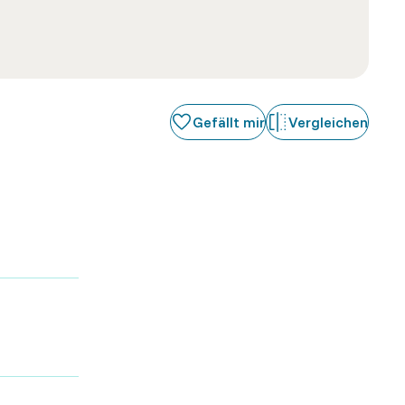
Gefällt mir
Vergleichen