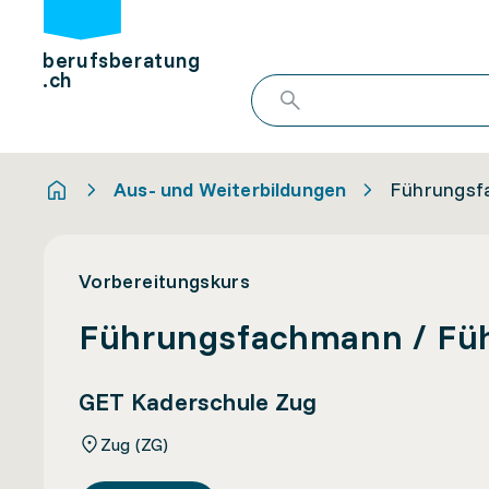
berufsberatung
.ch
Aus- und Weiterbildungen
Führungsf
Vorbereitungskurs
Führungsfachmann / Fü
GET Kaderschule Zug
Zug (ZG)