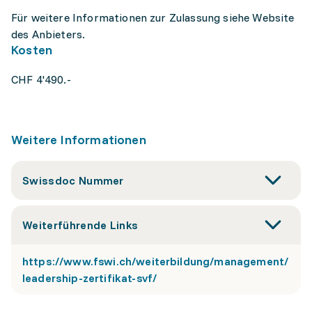
Für weitere Informationen zur Zulassung siehe Website
des Anbieters.
Kosten
CHF 4'490.-
Weitere Informationen
Swissdoc Nummer
Weiterführende Links
https://www.fswi.ch/weiterbildung/management/
leadership-zertifikat-svf/