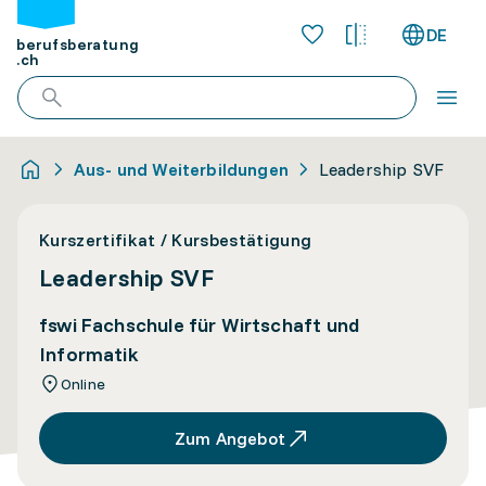
DE
berufsberatung
.ch
Aus- und Weiterbildungen
Leadership SVF
Kurszertifikat / Kursbestätigung
Leadership SVF
fswi Fachschule für Wirtschaft und
Informatik
Online
Zum Angebot