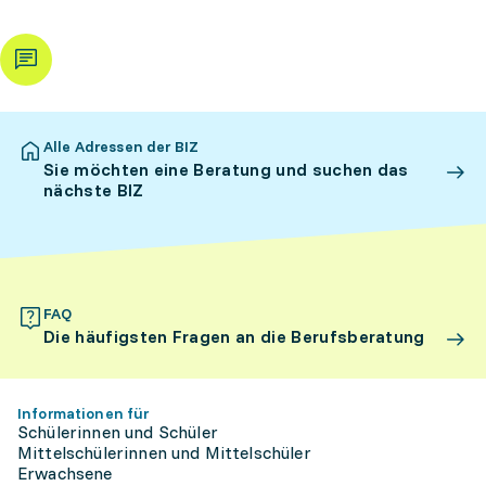
Alle Adressen der BIZ
Sie möchten eine Beratung und suchen das
nächste BIZ
FAQ
Die häufigsten Fragen an die Berufsberatung
Informationen für
Schülerinnen und Schüler
Mittelschülerinnen und Mittelschüler
Erwachsene