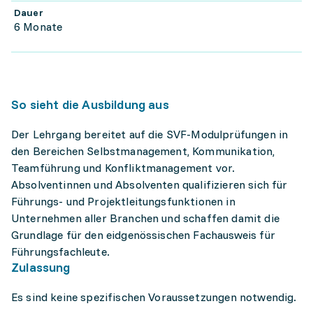
Dauer
6 Monate
So sieht die Ausbildung aus
Der Lehrgang bereitet auf die SVF-Modulprüfungen in
den Bereichen Selbstmanagement, Kommunikation,
Teamführung und Konfliktmanagement vor.
Absolventinnen und Absolventen qualifizieren sich für
Führungs- und Projektleitungsfunktionen in
Unternehmen aller Branchen und schaffen damit die
Grundlage für den eidgenössischen Fachausweis für
Führungsfachleute.
Zulassung
Es sind keine spezifischen Voraussetzungen notwendig.