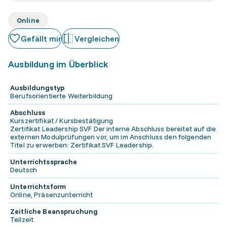
Online
Gefällt mir
Vergleichen
Ausbildung im Überblick
Ausbildungstyp
Berufsorientierte Weiterbildung
Abschluss
Kurszertifikat / Kursbestätigung
Zertifikat Leadership SVF Der interne Abschluss bereitet auf die
externen Modulprüfungen vor, um im Anschluss den folgenden
Titel zu erwerben: Zertifikat SVF Leadership.
Unterrichtssprache
Deutsch
Unterrichtsform
Online, Präsenzunterricht
Zeitliche Beanspruchung
Teilzeit