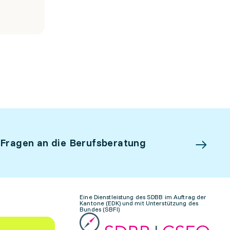
 Fragen an die Berufsberatung
Eine Dienstleistung des SDBB im Auftrag der
Kantone (EDK) und mit Unterstützung des
Bundes (SBFI)