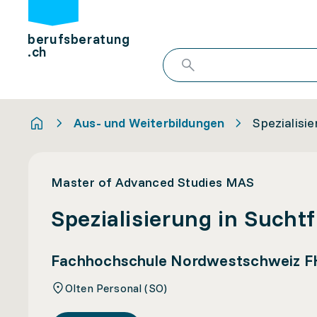
berufsberatung
.ch
Aus- und Weiterbildungen
Spezialisi
Master of Advanced Studies MAS
Spezialisierung in Sucht
Fachhochschule Nordwestschweiz 
Olten Personal (SO)