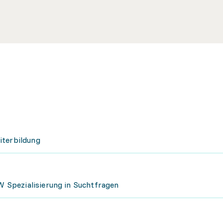
iterbildung
Spezialisierung in Suchtfragen