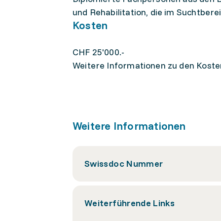
und Rehabilitation, die im Suchtbere
Kosten
CHF 25'000.-
Weitere Informationen zu den Koste
Weitere Informationen
Swissdoc Nummer
Weiterführende Links