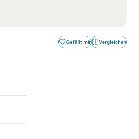
Gefällt mir
Vergleichen