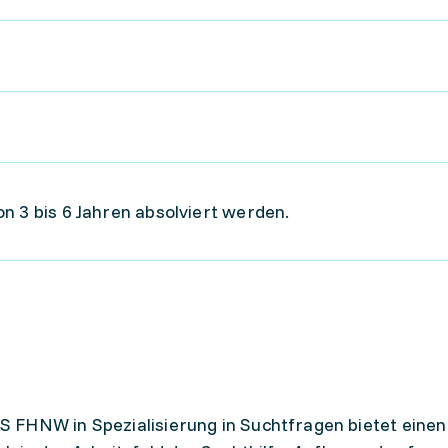
n 3 bis 6 Jahren absolviert werden.
 FHNW in Spezialisierung in Suchtfragen bietet einen