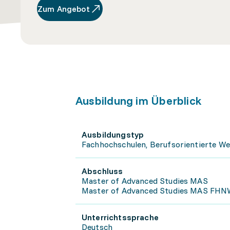
Zum Angebot
Ausbildung im Überblick
Ausbildungstyp
Fachhochschulen, Berufsorientierte We
Abschluss
Master of Advanced Studies MAS
Master of Advanced Studies MAS FHNW 
Unterrichtssprache
Deutsch