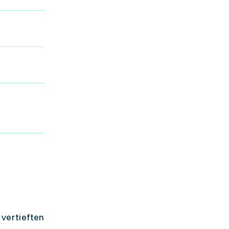
 vertieften