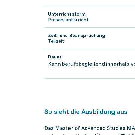
Unterrichtsform
Präsenzunterricht
Zeitliche Beanspruchung
Teilzeit
Dauer
Kann berufsbegleitend innerhalb vo
So sieht die Ausbildung aus
Das Master of Advanced Studies MAS