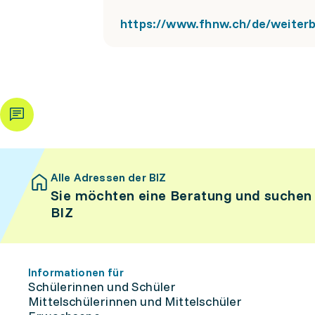
https://www.fhnw.ch/de/weiterb
Alle Adressen der BIZ
Sie möchten eine Beratung und suchen
BIZ
Informationen für
Schülerinnen und Schüler
Mittelschülerinnen und Mittelschüler