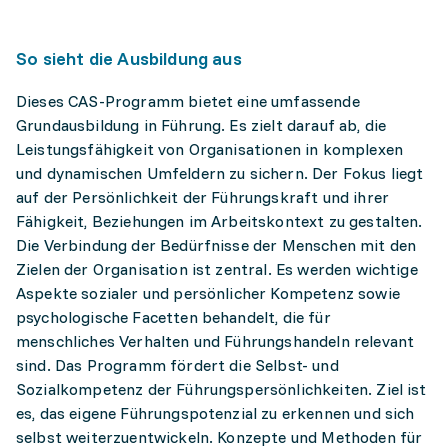
So sieht die Ausbildung aus
Dieses CAS-Programm bietet eine umfassende
Grundausbildung in Führung. Es zielt darauf ab, die
Leistungsfähigkeit von Organisationen in komplexen
und dynamischen Umfeldern zu sichern. Der Fokus liegt
auf der Persönlichkeit der Führungskraft und ihrer
Fähigkeit, Beziehungen im Arbeitskontext zu gestalten.
Die Verbindung der Bedürfnisse der Menschen mit den
Zielen der Organisation ist zentral. Es werden wichtige
Aspekte sozialer und persönlicher Kompetenz sowie
psychologische Facetten behandelt, die für
menschliches Verhalten und Führungshandeln relevant
sind. Das Programm fördert die Selbst- und
Sozialkompetenz der Führungspersönlichkeiten. Ziel ist
es, das eigene Führungspotenzial zu erkennen und sich
selbst weiterzuentwickeln. Konzepte und Methoden für