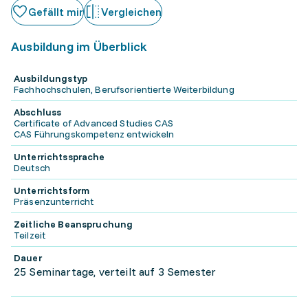
Gefällt mir
Vergleichen
Ausbildung im Überblick
Ausbildungstyp
Fachhochschulen, Berufsorientierte Weiterbildung
Abschluss
Certificate of Advanced Studies CAS
CAS Führungskompetenz entwickeln
Unterrichtssprache
Deutsch
Unterrichtsform
Präsenzunterricht
Zeitliche Beanspruchung
Teilzeit
Dauer
25 Seminartage, verteilt auf 3 Semester