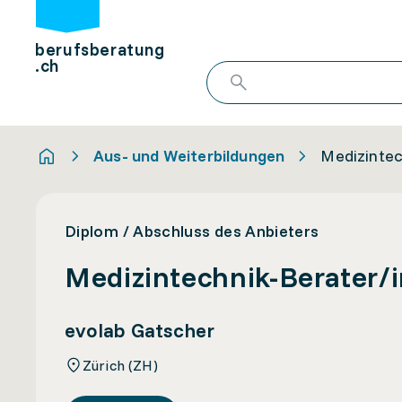
berufsberatung
.ch
Aus- und Weiterbildungen
Medizintec
Diplom / Abschluss des Anbieters
Medizintechnik-Berater/
evolab Gatscher
Zürich (ZH)