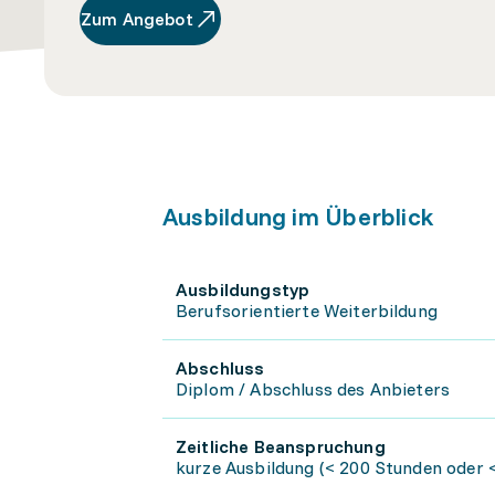
Zum Angebot
Ausbildung im Überblick
Ausbildungstyp
Berufsorientierte Weiterbildung
Abschluss
Diplom / Abschluss des Anbieters
Zeitliche Beanspruchung
kurze Ausbildung (< 200 Stunden oder <