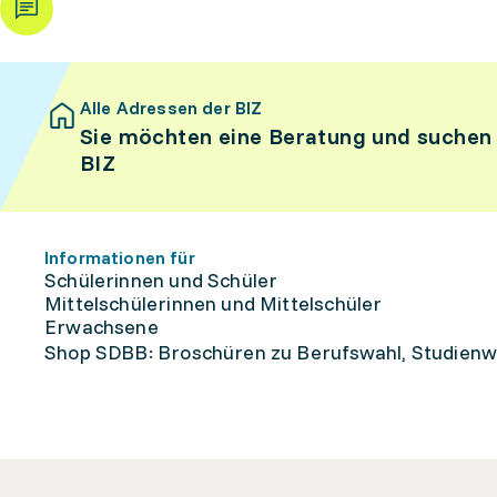
Alle Adressen der BIZ
Sie möchten eine Beratung und suchen
BIZ
Informationen für
Schülerinnen und Schüler
Mittelschülerinnen und Mittelschüler
Erwachsene
Shop SDBB: Broschüren zu Berufswahl, Studienw