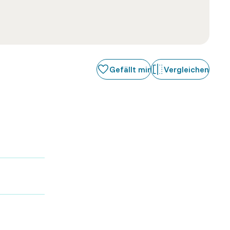
Gefällt mir
Vergleichen