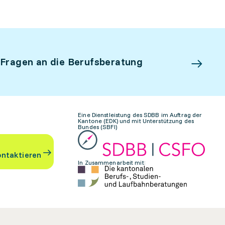
 Fragen an die Berufsberatung
Eine Dienstleistung des SDBB im Auftrag der
Kantone (EDK) und mit Unterstützung des
Bundes (SBFI)
ontaktieren
In Zusammenarbeit mit: