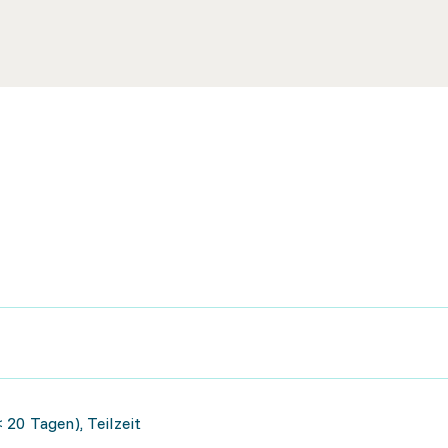
 20 Tagen), Teilzeit