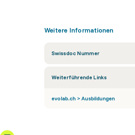
Weitere Informationen
Swissdoc Nummer
Weiterführende Links
evolab.ch > Ausbildungen