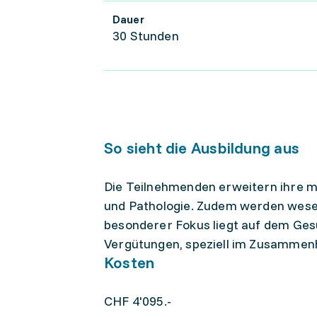
Dauer
30 Stunden
So sieht die Ausbildung aus
Die Teilnehmenden erweitern ihre me
und Pathologie. Zudem werden wesen
besonderer Fokus liegt auf dem Ges
Vergütungen, speziell im Zusammenh
Kosten
CHF 4'095.-