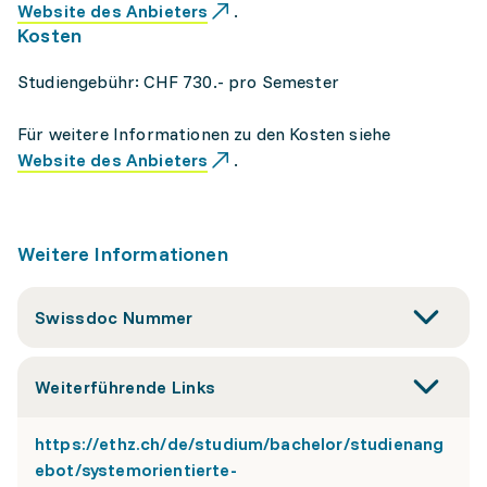
Website des Anbieters
.
Kosten
Studiengebühr: CHF 730.- pro Semester
Für weitere Informationen zu den Kosten siehe
Website des Anbieters
.
Weitere Informationen
Swissdoc Nummer
Weiterführende Links
https://ethz.ch/de/studium/bachelor/studienang
ebot/systemorientierte-