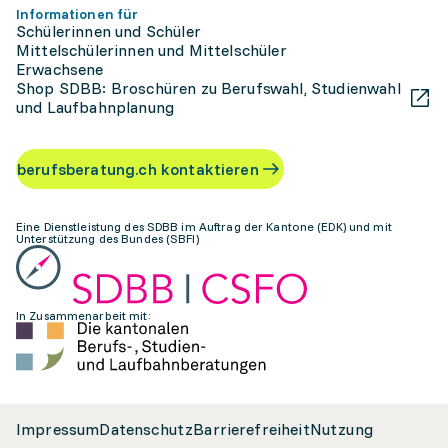
Informationen für
Schülerinnen und Schüler
Mittelschülerinnen und Mittelschüler
Erwachsene
Shop SDBB: Broschüren zu Berufswahl, Studienwahl
und Laufbahnplanung
berufsberatung.ch kontaktieren
Eine Dienstleistung des SDBB im Auftrag der Kantone (EDK) und mit
Unterstützung des Bundes (SBFI)
In Zusammenarbeit mit:
Impressum
Datenschutz
Barrierefreiheit
Nutzung