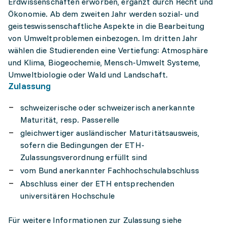
Erdwissenschaften erworben, ergänzt durch Recht und
Ökonomie. Ab dem zweiten Jahr werden sozial- und
geisteswissenschaftliche Aspekte in die Bearbeitung
von Umweltproblemen einbezogen. Im dritten Jahr
wählen die Studierenden eine Vertiefung: Atmosphäre
und Klima, Biogeochemie, Mensch-Umwelt Systeme,
Umweltbiologie oder Wald und Landschaft.
Zulassung
schweizerische oder schweizerisch anerkannte
Maturität, resp. Passerelle
gleichwertiger ausländischer Maturitätsausweis,
sofern die Bedingungen der ETH-
Zulassungsverordnung erfüllt sind
vom Bund anerkannter Fachhochschulabschluss
Abschluss einer der ETH entsprechenden
universitären Hochschule
Für weitere Informationen zur Zulassung siehe