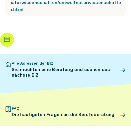
naturwissenschaften/umweltnaturwissenschafte
n.html
Alle Adressen der BIZ
Sie möchten eine Beratung und suchen das
nächste BIZ
FAQ
Die häufigsten Fragen an die Berufsberatung