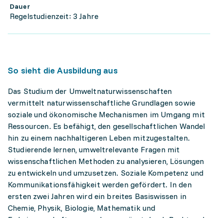
Dauer
Regelstudienzeit: 3 Jahre
So sieht die Ausbildung aus
Das Studium der Umweltnaturwissenschaften
vermittelt naturwissenschaftliche Grundlagen sowie
soziale und ökonomische Mechanismen im Umgang mit
Ressourcen. Es befähigt, den gesellschaftlichen Wandel
hin zu einem nachhaltigeren Leben mitzugestalten.
Studierende lernen, umweltrelevante Fragen mit
wissenschaftlichen Methoden zu analysieren, Lösungen
zu entwickeln und umzusetzen. Soziale Kompetenz und
Kommunikationsfähigkeit werden gefördert. In den
ersten zwei Jahren wird ein breites Basiswissen in
Chemie, Physik, Biologie, Mathematik und