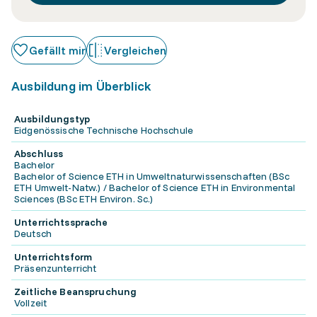
Gefällt mir
Vergleichen
Ausbildung im Überblick
Ausbildungstyp
Eidgenössische Technische Hochschule
Abschluss
Bachelor
Bachelor of Science ETH in Umweltnaturwissenschaften (BSc
ETH Umwelt-Natw.) / Bachelor of Science ETH in Environmental
Sciences (BSc ETH Environ. Sc.)
Unterrichtssprache
Deutsch
Unterrichtsform
Präsenzunterricht
Zeitliche Beanspruchung
Vollzeit