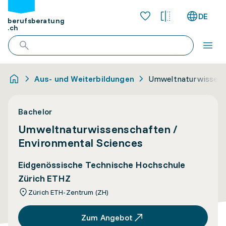
DE
berufsberatung
.ch
Aus- und Weiterbildungen
Umweltnaturwissensc
Bachelor
Umweltnaturwissenschaften /
Environmental Sciences
Eidgenössische Technische Hochschule
Zürich ETHZ
Zürich ETH-Zentrum (ZH)
Zum Angebot