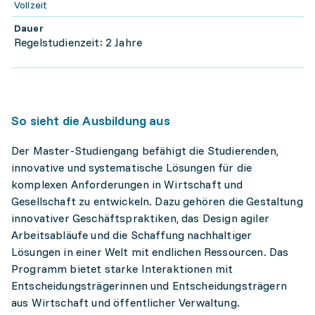
Vollzeit
Dauer
Regelstudienzeit: 2 Jahre
So sieht die Ausbildung aus
Der Master-Studiengang befähigt die Studierenden,
innovative und systematische Lösungen für die
komplexen Anforderungen in Wirtschaft und
Gesellschaft zu entwickeln. Dazu gehören die Gestaltung
innovativer Geschäftspraktiken, das Design agiler
Arbeitsabläufe und die Schaffung nachhaltiger
Lösungen in einer Welt mit endlichen Ressourcen. Das
Programm bietet starke Interaktionen mit
Entscheidungsträgerinnen und Entscheidungsträgern
aus Wirtschaft und öffentlicher Verwaltung.