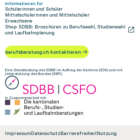
Informationen für
Schülerinnen und Schüler
Mittelschülerinnen und Mittelschüler
Erwachsene
Shop SDBB: Broschüren zu Berufswahl, Studienwahl
und Laufbahnplanung
berufsberatung.ch kontaktieren
Eine Dienstleistung des SDBB im Auftrag der Kantone (EDK) und mit
Unterstützung des Bundes (SBFI)
In Zusammenarbeit mit:
Impressum
Datenschutz
Barrierefreiheit
Nutzung