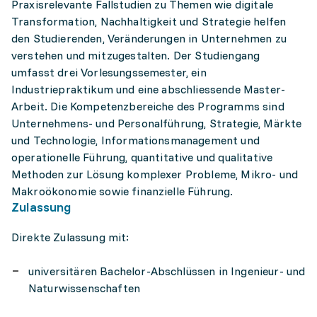
Praxisrelevante Fallstudien zu Themen wie digitale
Transformation, Nachhaltigkeit und Strategie helfen
den Studierenden, Veränderungen in Unternehmen zu
verstehen und mitzugestalten. Der Studiengang
umfasst drei Vorlesungssemester, ein
Industriepraktikum und eine abschliessende Master-
Arbeit. Die Kompetenzbereiche des Programms sind
Unternehmens- und Personalführung, Strategie, Märkte
und Technologie, Informationsmanagement und
operationelle Führung, quantitative und qualitative
Methoden zur Lösung komplexer Probleme, Mikro- und
Makroökonomie sowie finanzielle Führung.
Zulassung
Direkte Zulassung mit:
universitären Bachelor-Abschlüssen in Ingenieur- und
Naturwissenschaften