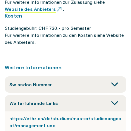
Für weitere Informationen zur Zulassung siehe
Website des Anbieters
.
Kosten
Studiengebühr: CHF 730.- pro Semester
Für weitere Informationen zu den Kosten siehe Website
des Anbieters.
Weitere Informationen
Swissdoc Nummer
Weiterführende Links
https://ethz.ch/de/studium/master/studienangeb
ot/management-und-