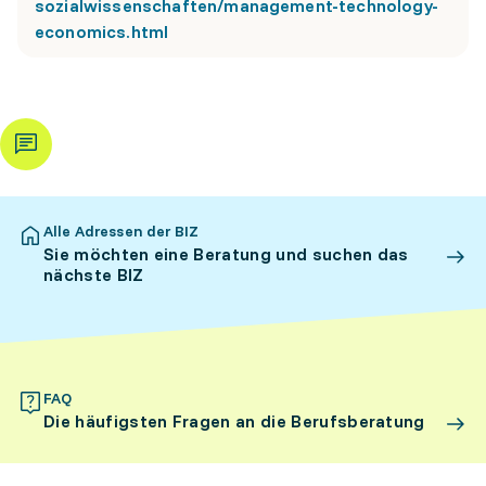
sozialwissenschaften/management-technology-
economics.html
Alle Adressen der BIZ
Sie möchten eine Beratung und suchen das
nächste BIZ
FAQ
Die häufigsten Fragen an die Berufsberatung