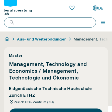
DE
berufsberatung
.ch
Aus- und Weiterbildungen
Management, Techno
Master
Management, Technology and
Economics / Management,
Technologie und Ökonomie
Eidgenössische Technische Hochschule
Zürich ETHZ
Zürich ETH-Zentrum (ZH)