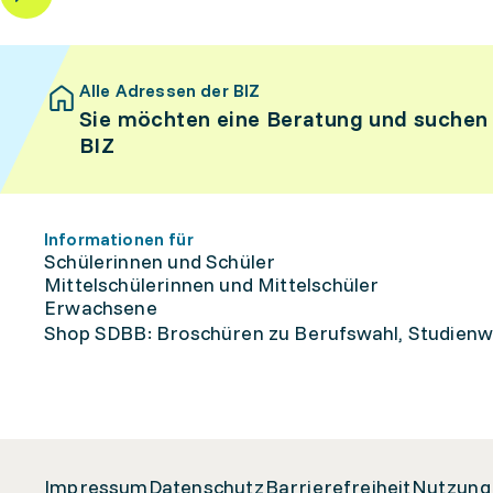
Alle Adressen der BIZ
Sie möchten eine Beratung und suchen
BIZ
Informationen für
Schülerinnen und Schüler
Mittelschülerinnen und Mittelschüler
Erwachsene
Shop SDBB: Broschüren zu Berufswahl, Studienw
Impressum
Datenschutz
Barrierefreiheit
Nutzung