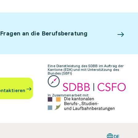
 Fragen an die Berufsberatung
Eine Dienstleistung des SDBB im Auftrag der
Kantone (EDK) und mit Unterstützung des
Bundes (SBFI)
ontaktieren
In Zusammenarbeit mit:
DE