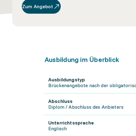
Zum Angebot
Ausbildung im Überblick
Ausbildungstyp
Brückenangebote nach der obligatoris
Abschluss
Diplom / Abschluss des Anbieters
Unterrichtssprache
Englisch