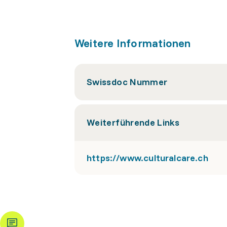
Weitere Informationen
Swissdoc Nummer
Weiterführende Links
https://www.culturalcare.ch