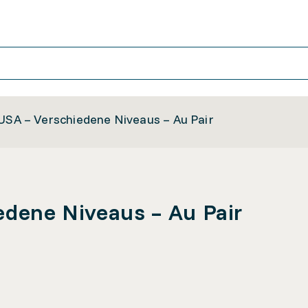
 USA – Verschiedene Niveaus – Au Pair
edene Niveaus – Au Pair