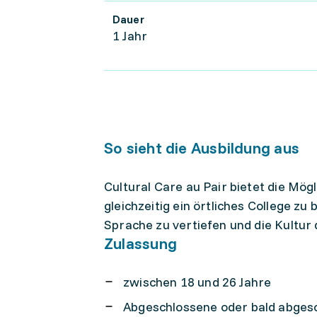
Dauer
1 Jahr
So sieht die Ausbildung aus
Cultural Care au Pair bietet die Mög
gleichzeitig ein örtliches College z
Sprache zu vertiefen und die Kultur
Zulassung
zwischen 18 und 26 Jahre
Abgeschlossene oder bald abgesc