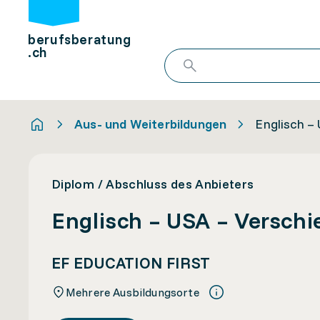
berufsberatung
.ch
Aus- und Weiterbildungen
Englisch –
Diplom / Abschluss des Anbieters
Englisch – USA – Verschi
EF EDUCATION FIRST
Mehrere Ausbildungsorte