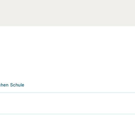
chen Schule