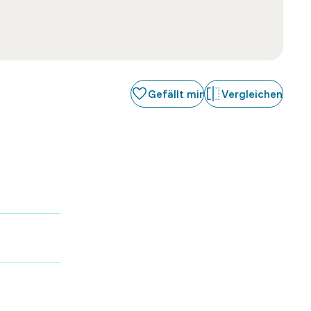
Gefällt mir
Vergleichen