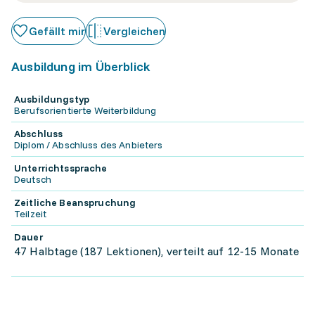
Gefällt mir
Vergleichen
Ausbildung im Überblick
Ausbildungstyp
Berufsorientierte Weiterbildung
Abschluss
Diplom / Abschluss des Anbieters
Unterrichtssprache
Deutsch
Zeitliche Beanspruchung
Teilzeit
Dauer
47 Halbtage (187 Lektionen), verteilt auf 12-15 Monate