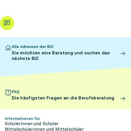
Alle Adressen der BIZ
Sie möchten eine Beratung und suchen das
nächste BIZ
FAQ
Die häufigsten Fragen an die Berufsberatung
Informationen für
Schülerinnen und Schüler
Mittelschülerinnen und Mittelschüler