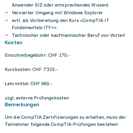
Anwender SIZ oder entsprechendes Wissen)
Versierter Umgang mit Windows Explorer
evtl. als Vorbereitung den Kurs «CompTIA IT
Fundemantals ITF+»
Technischer oder kaufmännischer Beruf von Vorteil
Kosten
Einschreibegebühr: CHF 170.-
Kurskosten: CHF 7'315.-
Lehrmittel: CHF 960.-
zzgl. externe Prüfungskosten
Bemerkungen
Um die CompTIA Zertifizierungen zu erhalten, muss der
Teilnehmer folgende CompTIA-Prüfungen bestehen: