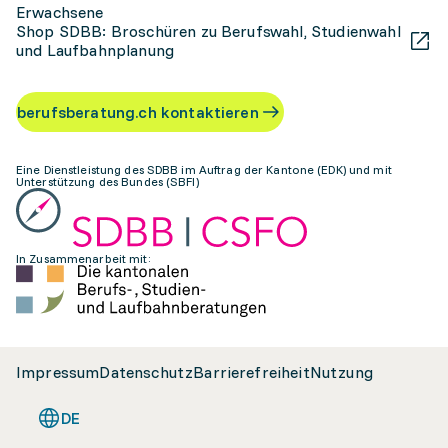
Erwachsene
Shop SDBB: Broschüren zu Berufswahl, Studienwahl
und Laufbahnplanung
berufsberatung.ch kontaktieren
Eine Dienstleistung des SDBB im Auftrag der Kantone (EDK) und mit
Unterstützung des Bundes (SBFI)
In Zusammenarbeit mit:
Impressum
Datenschutz
Barrierefreiheit
Nutzung
DE