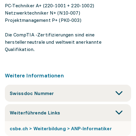
PC-Techniker A+ (220-1001 + 220-1002)
Netzwerktechniker N+ (N10-007)
Projektmanagement P+ (PK0-003)
Die CompTIA -Zertifizierungen sind eine
herstellerneutrale und weltweit anerkannte
Qualifikation.
Weitere Informationen
Swissdoc Nummer
Weiterführende Links
csbe.ch > Weiterbildung > ANP-Informatiker