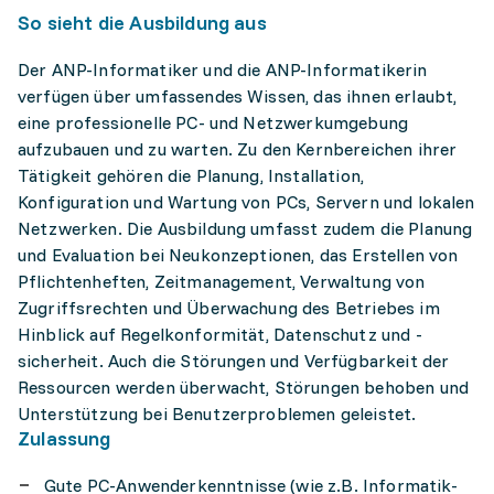
So sieht die Ausbildung aus
Der ANP-Informatiker und die ANP-Informatikerin
verfügen über umfassendes Wissen, das ihnen erlaubt,
eine professionelle PC- und Netzwerkumgebung
aufzubauen und zu warten. Zu den Kernbereichen ihrer
Tätigkeit gehören die Planung, Installation,
Konfiguration und Wartung von PCs, Servern und lokalen
Netzwerken. Die Ausbildung umfasst zudem die Planung
und Evaluation bei Neukonzeptionen, das Erstellen von
Pflichtenheften, Zeitmanagement, Verwaltung von
Zugriffsrechten und Überwachung des Betriebes im
Hinblick auf Regelkonformität, Datenschutz und -
sicherheit. Auch die Störungen und Verfügbarkeit der
Ressourcen werden überwacht, Störungen behoben und
Unterstützung bei Benutzerproblemen geleistet.
Zulassung
Gute PC-Anwenderkenntnisse (wie z.B. Informatik-