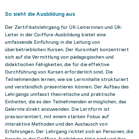
So sieht die Ausbildung aus
Der Zertifikatslehrgang für ÜK-Leiterinnen und ÜK-
Leiter in der Coiffure-Ausbildung bietet eine
umfassende Einführung in die Leitung von
überbetrieblichen Kursen. Der Kursinhalt konzentriert
sich auf die Vermittlung von pädagogischen und
didaktischen Fähigkeiten, die für die effektive
Durchführung von Kursen erforderlich sind. Die
Teilnehmenden lernen, wie sie Lerninhalte strukturiert
und verständlich präsentieren können. Der Aufbau des
Lehrgangs umfasst theoretische und praktische
Einheiten, die es den Teilnehmenden ermöglichen, das
Gelernte direkt anzuwenden. Die Lernform ist
praxisorientiert, mit einem starken Fokus auf
interaktive Methoden und den Austausch von
Erfahrungen. Der Lehrgang richtet sich an Personen, die
bereits in der Coiffure-Ausbildung tätig sind und ihre