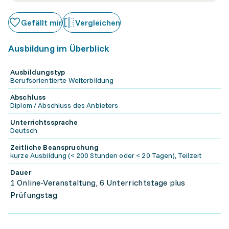
Gefällt mir
Vergleichen
Ausbildung im Überblick
Ausbildungstyp
Berufsorientierte Weiterbildung
Abschluss
Diplom / Abschluss des Anbieters
Unterrichtssprache
Deutsch
Zeitliche Beanspruchung
kurze Ausbildung (< 200 Stunden oder < 20 Tagen), Teilzeit
Dauer
1 Online-Veranstaltung, 6 Unterrichtstage plus
Prüfungstag