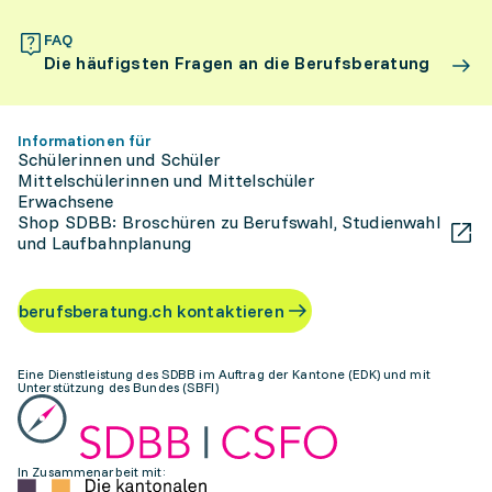
FAQ
Die häufigsten Fragen an die Berufsberatung
Informationen für
Schülerinnen und Schüler
Mittelschülerinnen und Mittelschüler
Erwachsene
Shop SDBB: Broschüren zu Berufswahl, Studienwahl
und Laufbahnplanung
berufsberatung.ch kontaktieren
Eine Dienstleistung des SDBB im Auftrag der Kantone (EDK) und mit
Unterstützung des Bundes (SBFI)
In Zusammenarbeit mit: