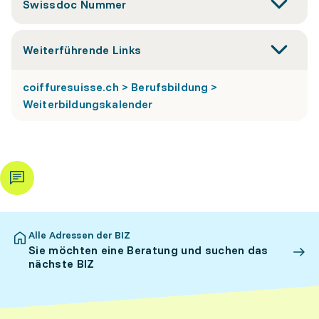
Swissdoc Nummer
Weiterführende Links
coiffuresuisse.ch > Berufsbildung >
Weiterbildungskalender
Alle Adressen der BIZ
Sie möchten eine Beratung und suchen das
nächste BIZ