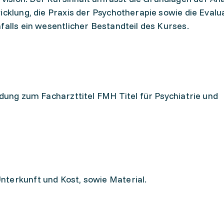
icklung, die Praxis der Psychotherapie sowie die Evalu
falls ein wesentlicher Bestandteil des Kurses.
ldung zum Facharzttitel FMH Titel für Psychiatrie und
nterkunft und Kost, sowie Material.