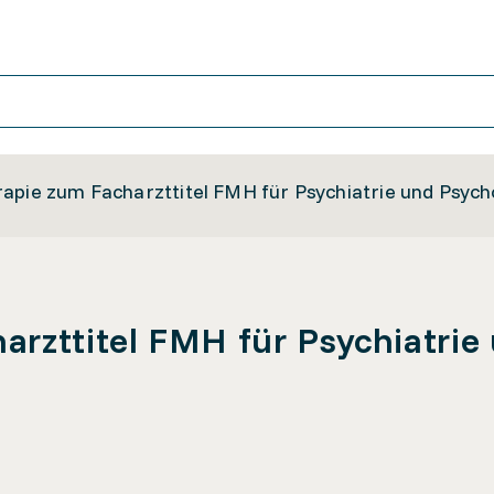
apie zum Facharzttitel FMH für Psychiatrie und Psych
arzttitel FMH für Psychiatrie