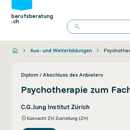
berufsberatung
.ch
Aus- und Weiterbildungen
Psychother
Diplom / Abschluss des Anbieters
Psychotherapie zum Fach
C.G.Jung Institut Zürich
Küsnacht ZH Zustellung (ZH)