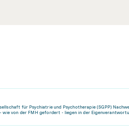
ellschaft für Psychiatrie und Psychotherapie (SGPP) Nachwe
- wie von der FMH gefordert - liegen in der Eigenverantwort