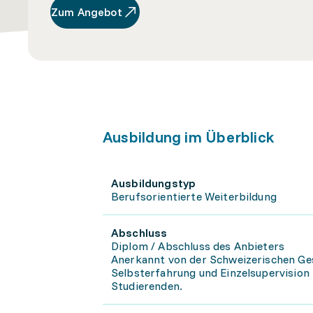
Zum Angebot
Ausbildung im Überblick
Ausbildungstyp
Berufsorientierte Weiterbildung
Abschluss
Diplom / Abschluss des Anbieters
Anerkannt von der Schweizerischen Ges
Selbsterfahrung und Einzelsupervision 
Studierenden.