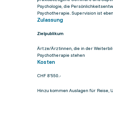
Psychologie, die Persönlichkeitsentw
Psychotherapie. Supervision ist eben
Zulassung
Zielpublikum
Ärtze/Ärztinnen, die in der Weiterbi
Psychotherapie stehen
Kosten
CHF 8'550.-
Hinzu kommen Auslagen für Reise, U