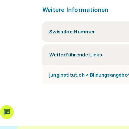
Weitere Informationen
Swissdoc Nummer
Weiterführende Links
junginstitut.ch > Bildungsangeb