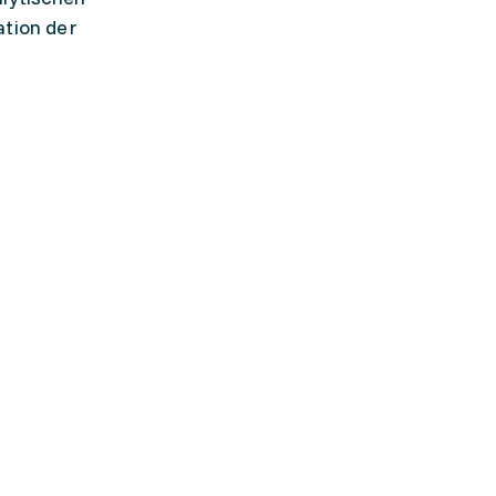
ation der