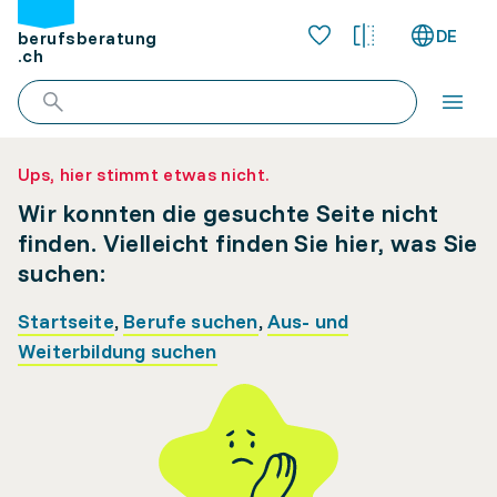
DE
berufsberatung
.ch
Ups, hier stimmt etwas nicht.
Wir konnten die gesuchte Seite nicht
finden. Vielleicht finden Sie hier, was Sie
suchen:
Startseite
,
Berufe suchen
,
Aus- und
Weiterbildung suchen