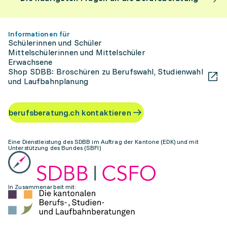
Informationen für
Schülerinnen und Schüler
Mittelschülerinnen und Mittelschüler
Erwachsene
Shop SDBB: Broschüren zu Berufswahl, Studienwahl
und Laufbahnplanung
berufsberatung.ch kontaktieren
Eine Dienstleistung des SDBB im Auftrag der Kantone (EDK) und mit
Unterstützung des Bundes (SBFI)
In Zusammenarbeit mit: