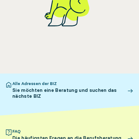
Alle Adressen der BIZ
Sie möchten eine Beratung und suchen das
nächste BIZ
FAQ
Die häufigsten Fragen an die Berufsberatung