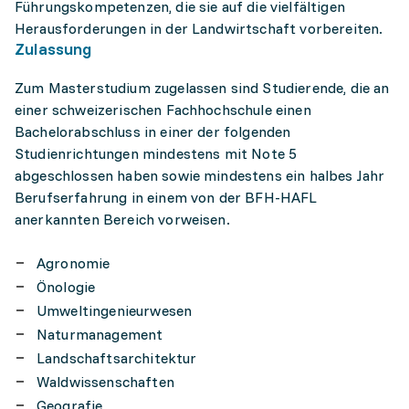
Führungskompetenzen, die sie auf die vielfältigen
Herausforderungen in der Landwirtschaft vorbereiten.
Zulassung
Zum Masterstudium zugelassen sind Studierende, die an
einer schweizerischen Fachhochschule einen
Bachelorabschluss in einer der folgenden
Studienrichtungen mindestens mit Note 5
abgeschlossen haben sowie mindestens ein halbes Jahr
Berufserfahrung in einem von der BFH-HAFL
anerkannten Bereich vorweisen.
Agronomie
Önologie
Umweltingenieurwesen
Naturmanagement
Landschaftsarchitektur
Waldwissenschaften
Geografie