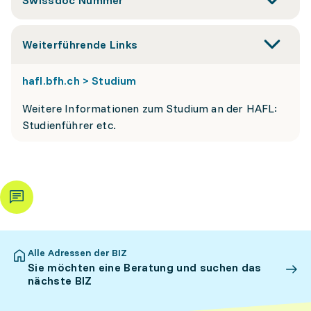
Swissdoc Nummer
Weiterführende Links
hafl.bfh.ch > Studium
Weitere Informationen zum Studium an der HAFL:
Studienführer etc.
Alle Adressen der BIZ
Sie möchten eine Beratung und suchen das
nächste BIZ