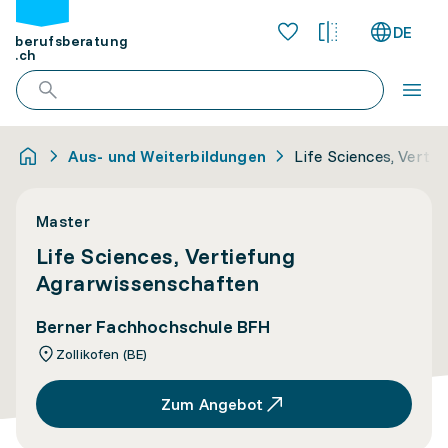
DE
berufsberatung
.ch
Aus- und Weiterbildungen
Life Sciences, Verti
Master
Life Sciences, Vertiefung
Agrarwissenschaften
Berner Fachhochschule BFH
Zollikofen (BE)
Zum Angebot