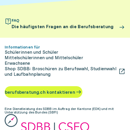
FAQ
Die häufigsten Fragen an die Berufsberatung
Informationen für
Schülerinnen und Schüler
Mittelschülerinnen und Mittelschüler
Erwachsene
Shop SDBB: Broschüren zu Berufswahl, Studienwahl
und Laufbahnplanung
berufsberatung.ch kontaktieren
Eine Dienstleistung des SDBB im Auftrag der Kantone (EDK) und mit
Unterstützung des Bundes (SBFI)