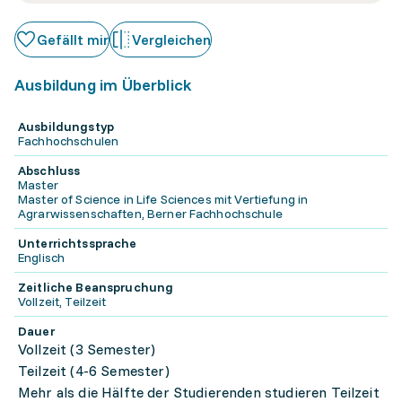
Gefällt mir
Vergleichen
Ausbildung im Überblick
Ausbildungstyp
Fachhochschulen
Abschluss
Master
Master of Science in Life Sciences mit Vertiefung in
Agrarwissenschaften, Berner Fachhochschule
Unterrichtssprache
Englisch
Zeitliche Beanspruchung
Vollzeit, Teilzeit
Dauer
Vollzeit (3 Semester)
Teilzeit (4-6 Semester)
Mehr als die Hälfte der Studierenden studieren Teilzeit