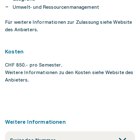
Umwelt- und Ressourcenmanagement
Für weitere Informationen zur Zulassung siehe Website
des Anbieters.
Kosten
CHF 850.- pro Semester.
Weitere Informationen zu den Kosten siehe Website des
Anbieters.
Weitere Informationen