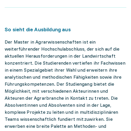
So sieht die Ausbildung aus
Der Master in Agrarwissenschaften ist ein
weiterführender Hochschulabschluss, der sich auf die
aktuellen Herausforderungen in der Landwirtschaft
konzentriert. Die Studierenden vertiefen ihr Fachwissen
in einem Spezialgebiet ihrer Wahl und erweitern ihre
analytischen und methodischen Fähigkeiten sowie ihre
Führungskompetenzen. Der Studiengang bietet die
Möglichkeit, mit verschiedenen Akteurinnen und
Akteuren der Agrarbranche in Kontakt zu treten. Die
Absolventinnen und Absolventen sind in der Lage,
komplexe Projekte zu leiten und in multidisziplinären
Teams wissenschaftlich fundiert mitzuwirken. Sie
erwerben eine breite Palette an Methoden- und