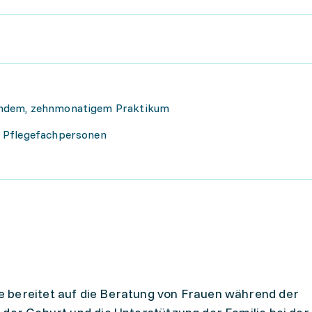
sendem, zehnmonatigem Praktikum
l. Pflegefachpersonen
 bereitet auf die Beratung von Frauen während der