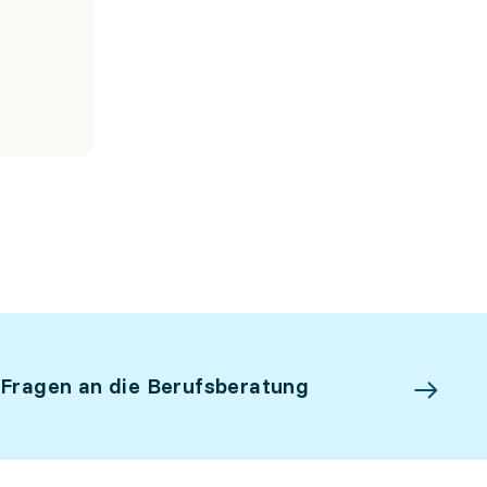
 Fragen an die Berufsberatung