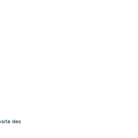
site des