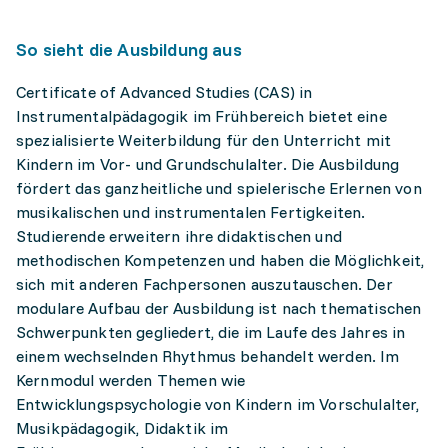
So sieht die Ausbildung aus
Certificate of Advanced Studies (CAS) in
Instrumentalpädagogik im Frühbereich bietet eine
spezialisierte Weiterbildung für den Unterricht mit
Kindern im Vor- und Grundschulalter. Die Ausbildung
fördert das ganzheitliche und spielerische Erlernen von
musikalischen und instrumentalen Fertigkeiten.
Studierende erweitern ihre didaktischen und
methodischen Kompetenzen und haben die Möglichkeit,
sich mit anderen Fachpersonen auszutauschen. Der
modulare Aufbau der Ausbildung ist nach thematischen
Schwerpunkten gegliedert, die im Laufe des Jahres in
einem wechselnden Rhythmus behandelt werden. Im
Kernmodul werden Themen wie
Entwicklungspsychologie von Kindern im Vorschulalter,
Musikpädagogik, Didaktik im