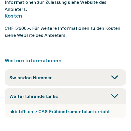
Informationen zur Zulassung siehe Website des
Anbieters.
Kosten
CHF 5'600.-. Für weitere Informationen zu den Kosten
siehe Website des Anbieters.
Weitere Informationen
Swissdoc Nummer
Weiterführende Links
hkb.bfh.ch > CAS Frühinstrumentalunterricht