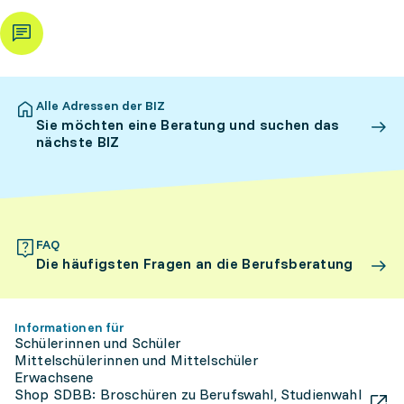
Alle Adressen der BIZ
Sie möchten eine Beratung und suchen das
nächste BIZ
FAQ
Die häufigsten Fragen an die Berufsberatung
Informationen für
Schülerinnen und Schüler
Mittelschülerinnen und Mittelschüler
Erwachsene
Shop SDBB: Broschüren zu Berufswahl, Studienwahl