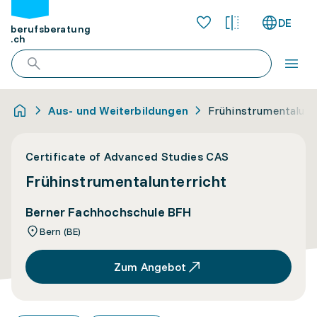
DE
berufsberatung
.ch
Aus- und Weiterbildungen
Frühinstrumentalunt
Certificate of Advanced Studies CAS
Frühinstrumentalunterricht
Berner Fachhochschule BFH
Bern (BE)
Zum Angebot