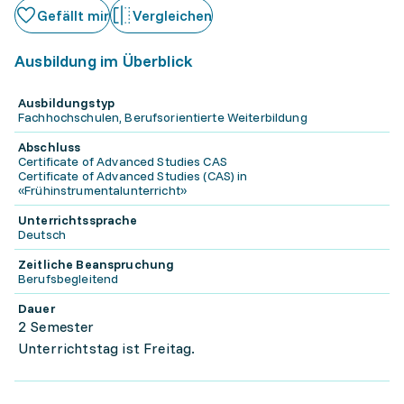
Gefällt mir
Vergleichen
Ausbildung im Überblick
Ausbildungstyp
Fachhochschulen, Berufsorientierte Weiterbildung
Abschluss
Certificate of Advanced Studies CAS
Certificate of Advanced Studies (CAS) in
«Frühinstrumentalunterricht»
Unterrichtssprache
Deutsch
Zeitliche Beanspruchung
Berufsbegleitend
Dauer
2 Semester
Unterrichtstag ist Freitag.