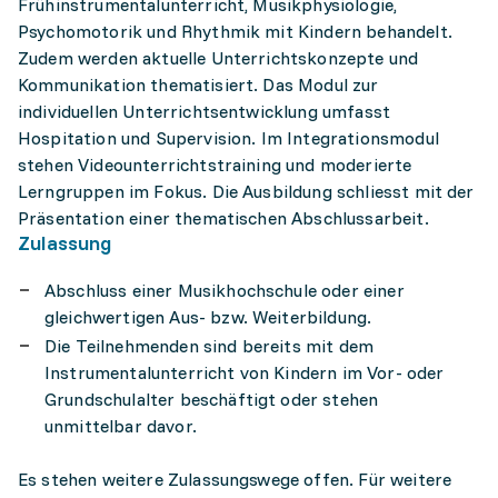
Frühinstrumentalunterricht, Musikphysiologie,
Psychomotorik und Rhythmik mit Kindern behandelt.
Zudem werden aktuelle Unterrichtskonzepte und
Kommunikation thematisiert. Das Modul zur
individuellen Unterrichtsentwicklung umfasst
Hospitation und Supervision. Im Integrationsmodul
stehen Videounterrichtstraining und moderierte
Lerngruppen im Fokus. Die Ausbildung schliesst mit der
Präsentation einer thematischen Abschlussarbeit.
Zulassung
Abschluss einer Musikhochschule oder einer
gleichwertigen Aus- bzw. Weiterbildung.
Die Teilnehmenden sind bereits mit dem
Instrumentalunterricht von Kindern im Vor- oder
Grundschulalter beschäftigt oder stehen
unmittelbar davor.
Es stehen weitere Zulassungswege offen. Für weitere