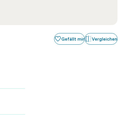
Gefällt mir
Vergleichen