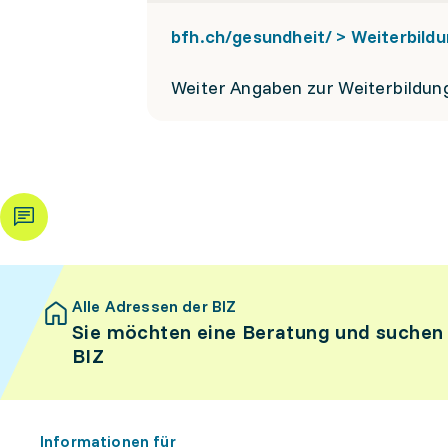
bfh.ch/gesundheit/ > Weiterbil
Weiter Angaben zur Weiterbildun
Alle Adressen der BIZ
Sie möchten eine Beratung und suchen
BIZ
Informationen für