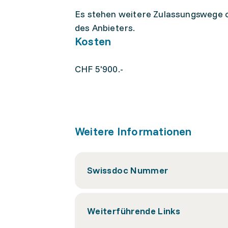
Es stehen weitere Zulassungswege o
des Anbieters.
Kosten
CHF 5'900.-
Weitere Informationen
Swissdoc Nummer
Weiterführende Links