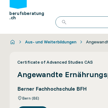
berufsberatung
.ch
Aus- und Weiterbildungen
Angewandt
Certificate of Advanced Studies CAS
Angewandte Ernährungs
Berner Fachhochschule BFH
Bern (BE)