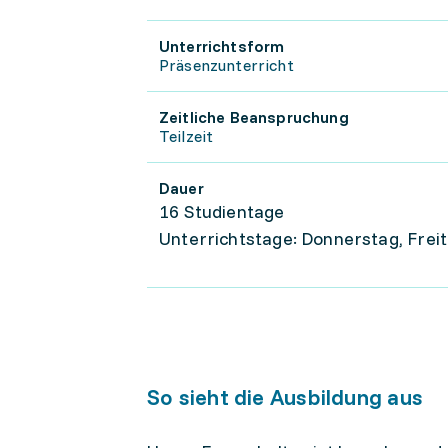
Unterrichtsform
Präsenzunterricht
Zeitliche Beanspruchung
Teilzeit
Dauer
16 Studientage
Unterrichtstage: Donnerstag, Frei
So sieht die Ausbildung aus