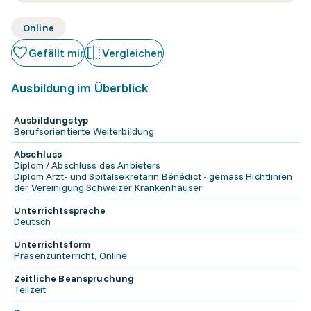
Online
Gefällt mir
Vergleichen
Ausbildung im Überblick
Ausbildungstyp
Berufsorientierte Weiterbildung
Abschluss
Diplom / Abschluss des Anbieters
Diplom Arzt- und Spitalsekretärin Bénédict - gemäss Richtlinien
der Vereinigung Schweizer Krankenhäuser
Unterrichtssprache
Deutsch
Unterrichtsform
Präsenzunterricht, Online
Zeitliche Beanspruchung
Teilzeit