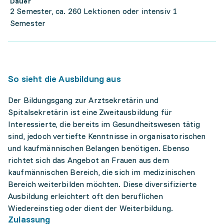
Dauer
2 Semester, ca. 260 Lektionen oder intensiv 1
Semester
So sieht die Ausbildung aus
Der Bildungsgang zur Arztsekretärin und
Spitalsekretärin ist eine Zweitausbildung für
Interessierte, die bereits im Gesundheitswesen tätig
sind, jedoch vertiefte Kenntnisse in organisatorischen
und kaufmännischen Belangen benötigen. Ebenso
richtet sich das Angebot an Frauen aus dem
kaufmännischen Bereich, die sich im medizinischen
Bereich weiterbilden möchten. Diese diversifizierte
Ausbildung erleichtert oft den beruflichen
Wiedereinstieg oder dient der Weiterbildung.
Zulassung