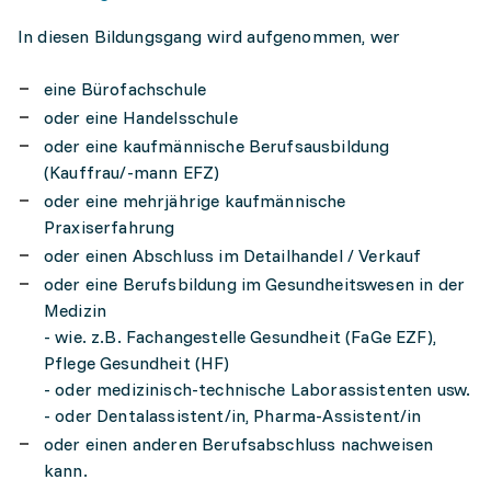
In diesen Bildungsgang wird aufgenommen, wer
eine Bürofachschule
oder eine Handelsschule
oder eine kaufmännische Berufsausbildung
(Kauffrau/-mann EFZ)
oder eine mehrjährige kaufmännische
Praxiserfahrung
oder einen Abschluss im Detailhandel / Verkauf
oder eine Berufsbildung im Gesundheitswesen in der
Medizin
- wie. z.B. Fachangestelle Gesundheit (FaGe EZF),
Pflege Gesundheit (HF)
- oder medizinisch-technische Laborassistenten usw.
- oder Dentalassistent/in, Pharma-Assistent/in
oder einen anderen Berufsabschluss nachweisen
kann.