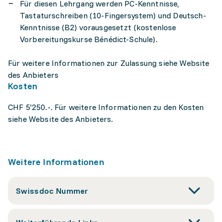
Für diesen Lehrgang werden PC-Kenntnisse,
Tastaturschreiben (10-Fingersystem) und Deutsch-
Kenntnisse (B2) vorausgesetzt (kostenlose
Vorbereitungskurse Bénédict-Schule).
Für weitere Informationen zur Zulassung siehe Website
des Anbieters
Kosten
CHF 5'250.-. Für weitere Informationen zu den Kosten
siehe Website des Anbieters.
Weitere Informationen
Swissdoc Nummer