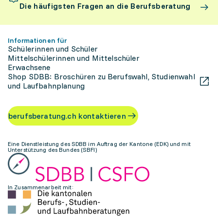
Die häufigsten Fragen an die Berufsberatung
Informationen für
Schülerinnen und Schüler
Mittelschülerinnen und Mittelschüler
Erwachsene
Shop SDBB: Broschüren zu Berufswahl, Studienwahl
und Laufbahnplanung
berufsberatung.ch kontaktieren
Eine Dienstleistung des SDBB im Auftrag der Kantone (EDK) und mit
Unterstützung des Bundes (SBFI)
In Zusammenarbeit mit: