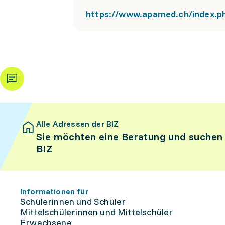
https://www.apamed.ch/index.p
Alle Adressen der BIZ
Sie möchten eine Beratung und suchen
BIZ
Informationen für
Schülerinnen und Schüler
Mittelschülerinnen und Mittelschüler
Erwachsene