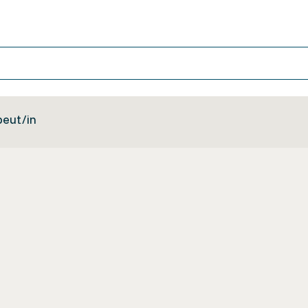
eut/in