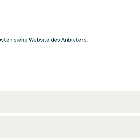
sten siehe Website des Anbieters.