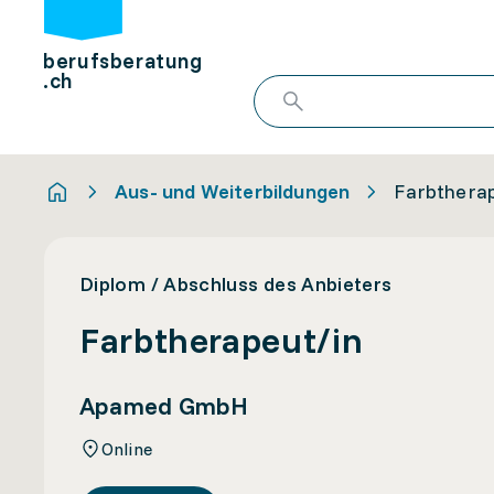
berufsberatung
.ch
Aus- und Weiterbildungen
Farbtherap
Diplom / Abschluss des Anbieters
Farbtherapeut/in
Apamed GmbH
Online