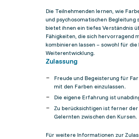
Die Teilnehmenden lernen, wie Farbe
und psychosomatischen Begleitung sp
bietet ihnen ein tiefes Verständnis 
Fähigkeiten, die sich hervorragen
kombinieren lassen – sowohl für die
Weiterentwicklung.
Zulassung
Freude und Begeisterung für Farb
mit den Farben einzulassen.
Die eigene Erfahrung ist unabdin
Zu berücksichtigen ist ferner d
Gelernten zwischen den Kursen.
Für weitere Informationen zur Zulas