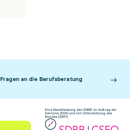
 Fragen an die Berufsberatung
Eine Dienstleistung des SDBB im Auftrag der
Kantone (EDK) und mit Unterstützung des
Bundes (SBFI)