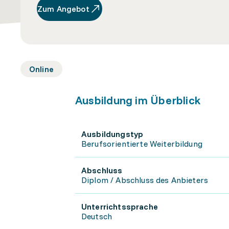
Zum Angebot
Online
Ausbildung im Überblick
Ausbildungstyp
Berufsorientierte Weiterbildung
Abschluss
Diplom / Abschluss des Anbieters
Unterrichtssprache
Deutsch