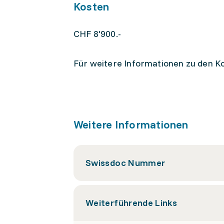
Kosten
CHF 8'900.-
Für weitere Informationen zu den Ko
Weitere Informationen
Swissdoc Nummer
Weiterführende Links