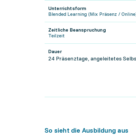
Unterrichtsform
Blended Learning (Mix Präsenz / Online
Zeitliche Beanspruchung
Teilzeit
Dauer
24 Präsenztage, angeleitetes Selb
So sieht die Ausbildung aus