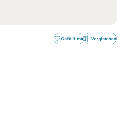
Gefällt mir
Vergleichen