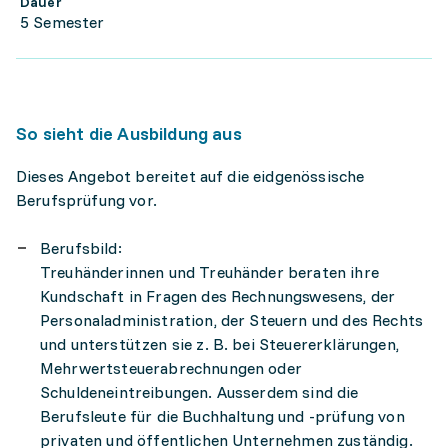
Dauer
5 Semester
So sieht die Ausbildung aus
Dieses Angebot bereitet auf die eidgenössische
Berufsprüfung vor.
Berufsbild:
Treuhänderinnen und Treuhänder beraten ihre
Kundschaft in Fragen des Rechnungswesens, der
Personaladministration, der Steuern und des Rechts
und unterstützen sie z. B. bei Steuererklärungen,
Mehrwertsteuerabrechnungen oder
Schuldeneintreibungen. Ausserdem sind die
Berufsleute für die Buchhaltung und -prüfung von
privaten und öffentlichen Unternehmen zuständig.