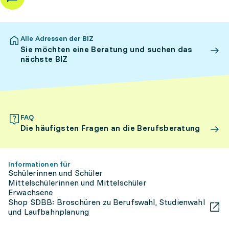
Alle Adressen der BIZ
Sie möchten eine Beratung und suchen das
nächste BIZ
FAQ
Die häufigsten Fragen an die Berufsberatung
Informationen für
Schülerinnen und Schüler
Mittelschülerinnen und Mittelschüler
Erwachsene
Shop SDBB: Broschüren zu Berufswahl, Studienwahl
und Laufbahnplanung