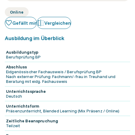
Online
Gefällt mir
Vergleichen
Ausbildung im Überblick
Ausbildungstyp
Berufsprüfung BP
Abschluss
Eidgenössischer Fachausweis / Berufsprüfung BP
Nach externer Prüfung: Fachmann/-frau in Treuhand und
Beratung mit eidg. Fachausweis
Unterrichtssprache
Deutsch
Unterrichtsform
Präsenzunterricht, Blended Learning (Mix Präsenz / Online)
Zeitliche Beanspruchung
Teilzeit