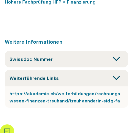
Höhere Fachprüfung HFP > Finanzierung
Weitere Informationen
Swissdoc Nummer
Weiterführende Links
https://akademie.ch/weiterbildungen/rechnungs
wesen-finanzen-treuhand/treuhaenderin-eidg-fa