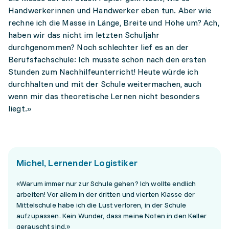
Handwerkerinnen und Handwerker eben tun. Aber wie
rechne ich die Masse in Länge, Breite und Höhe um? Ach,
haben wir das nicht im letzten Schuljahr
durchgenommen? Noch schlechter lief es an der
Berufsfachschule: Ich musste schon nach den ersten
Stunden zum Nachhilfeunterricht! Heute würde ich
durchhalten und mit der Schule weitermachen, auch
wenn mir das theoretische Lernen nicht besonders
liegt.»
Michel, Lernender Logistiker
«Warum immer nur zur Schule gehen? Ich wollte endlich
arbeiten! Vor allem in der dritten und vierten Klasse der
Mittelschule habe ich die Lust verloren, in der Schule
aufzupassen. Kein Wunder, dass meine Noten in den Keller
gerauscht sind.»