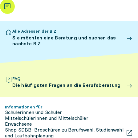
Alle Adressen der BIZ
Sie möchten eine Beratung und suchen das
nächste BIZ
FAQ
Die häufigsten Fragen an die Berufsberatung
Informationen für
Schülerinnen und Schüler
Mittelschülerinnen und Mittelschüler
Erwachsene
Shop SDBB: Broschüren zu Berufswahl, Studienwahl
und Laufbahnplanung