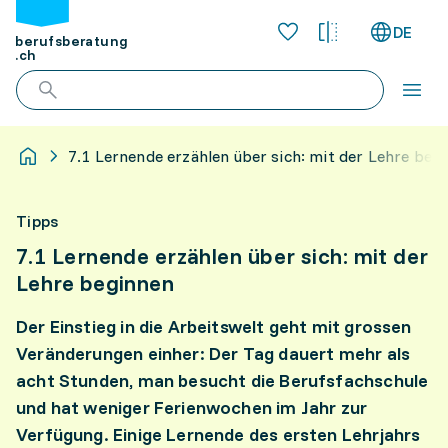
DE
berufsberatung
.ch
7.1 Lernende erzählen über sich: mit der Lehre beg
Tipps
7.1 Lernende erzählen über sich: mit der
Lehre beginnen
Der Einstieg in die Arbeitswelt geht mit grossen
Veränderungen einher: Der Tag dauert mehr als
acht Stunden, man besucht die Berufsfachschule
und hat weniger Ferienwochen im Jahr zur
Verfügung. Einige Lernende des ersten Lehrjahrs