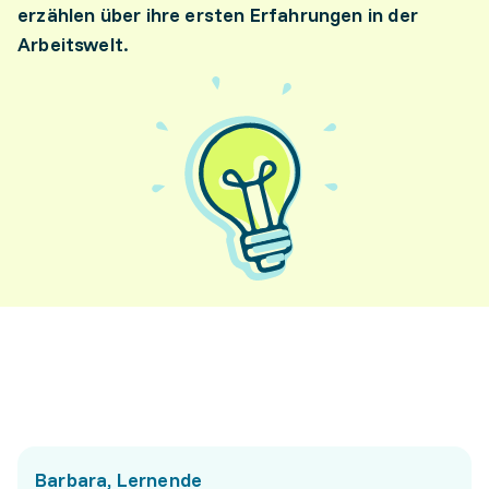
erzählen über ihre ersten Erfahrungen in der
Arbeitswelt.
Barbara, Lernende