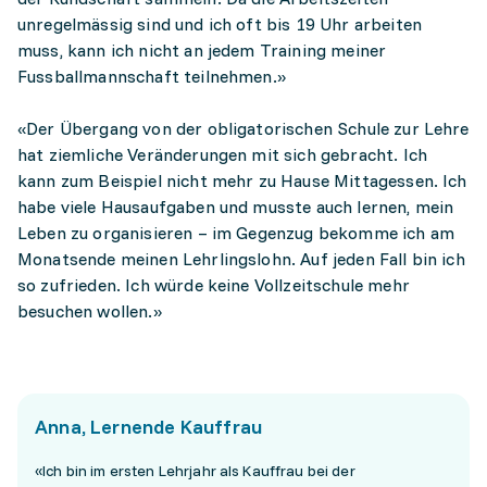
unregelmässig sind und ich oft bis 19 Uhr arbeiten
muss, kann ich nicht an jedem Training meiner
Fussballmannschaft teilnehmen.»
«Der Übergang von der obligatorischen Schule zur Lehre
hat ziemliche Veränderungen mit sich gebracht. Ich
kann zum Beispiel nicht mehr zu Hause Mittagessen. Ich
habe viele Hausaufgaben und musste auch lernen, mein
Leben zu organisieren – im Gegenzug bekomme ich am
Monatsende meinen Lehrlingslohn. Auf jeden Fall bin ich
so zufrieden. Ich würde keine Vollzeitschule mehr
besuchen wollen.»
Anna, Lernende Kauffrau
«Ich bin im ersten Lehrjahr als Kauffrau bei der