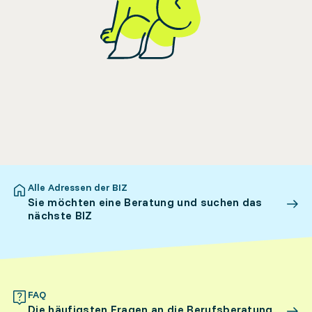
Alle Adressen der BIZ
Sie möchten eine Beratung und suchen das
nächste BIZ
FAQ
Die häufigsten Fragen an die Berufsberatung