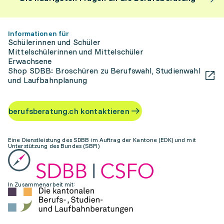
Informationen für
Schülerinnen und Schüler
Mittelschülerinnen und Mittelschüler
Erwachsene
Shop SDBB: Broschüren zu Berufswahl, Studienwahl
und Laufbahnplanung
berufsberatung.ch kontaktieren
Eine Dienstleistung des SDBB im Auftrag der Kantone (EDK) und mit
Unterstützung des Bundes (SBFI)
In Zusammenarbeit mit: