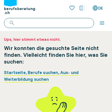
DE
berufsberatung
.ch
Ups, hier stimmt etwas nicht.
Wir konnten die gesuchte Seite nicht
finden. Vielleicht finden Sie hier, was Sie
suchen:
Startseite
,
Berufe suchen
,
Aus- und
Weiterbildung suchen