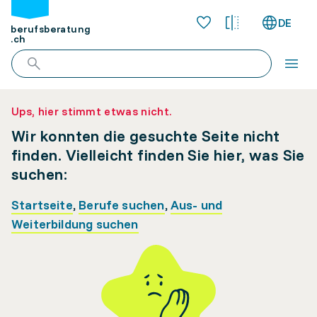
DE
berufsberatung
.ch
Ups, hier stimmt etwas nicht.
Wir konnten die gesuchte Seite nicht
finden. Vielleicht finden Sie hier, was Sie
suchen:
Startseite
,
Berufe suchen
,
Aus- und
Weiterbildung suchen