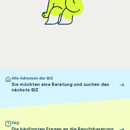
Alle Adressen der BIZ
Sie möchten eine Beratung und suchen das
nächste BIZ
FAQ
Die häufigsten Fragen an die Berufsberatung