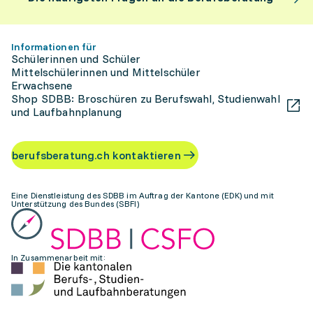
Informationen für
Schülerinnen und Schüler
Mittelschülerinnen und Mittelschüler
Erwachsene
Shop SDBB: Broschüren zu Berufswahl, Studienwahl
und Laufbahnplanung
berufsberatung.ch kontaktieren
Eine Dienstleistung des SDBB im Auftrag der Kantone (EDK) und mit
Unterstützung des Bundes (SBFI)
In Zusammenarbeit mit: