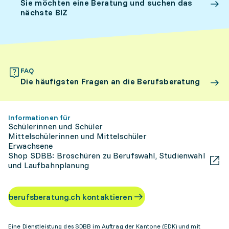
Sie möchten eine Beratung und suchen das
nächste BIZ
FAQ
Die häufigsten Fragen an die Berufsberatung
Informationen für
Schülerinnen und Schüler
Mittelschülerinnen und Mittelschüler
Erwachsene
Shop SDBB: Broschüren zu Berufswahl, Studienwahl
und Laufbahnplanung
berufsberatung.ch kontaktieren
Eine Dienstleistung des SDBB im Auftrag der Kantone (EDK) und mit