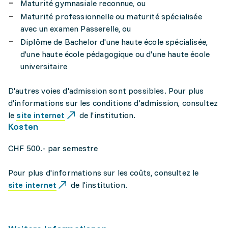
Maturité gymnasiale reconnue, ou
Maturité professionnelle ou maturité spécialisée
avec un examen Passerelle, ou
Diplôme de Bachelor d'une haute école spécialisée,
d'une haute école pédagogique ou d'une haute école
universitaire
D'autres voies d'admission sont possibles. Pour plus
d'informations sur les conditions d'admission, consultez
le
site internet
de l'institution.
Kosten
CHF 500.- par semestre
Pour plus d'informations sur les coûts, consultez le
site internet
de l'institution.