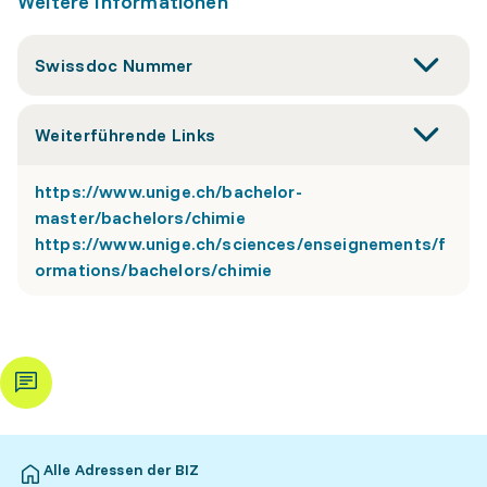
Weitere Informationen
Swissdoc Nummer
Weiterführende Links
https://www.unige.ch/bachelor-
master/bachelors/chimie
https://www.unige.ch/sciences/enseignements/f
ormations/bachelors/chimie
Alle Adressen der BIZ