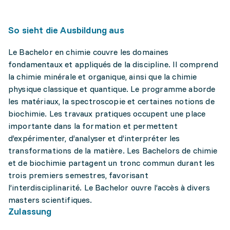
So sieht die Ausbildung aus
Le Bachelor en chimie couvre les domaines
fondamentaux et appliqués de la discipline. Il comprend
la chimie minérale et organique, ainsi que la chimie
physique classique et quantique. Le programme aborde
les matériaux, la spectroscopie et certaines notions de
biochimie. Les travaux pratiques occupent une place
importante dans la formation et permettent
d’expérimenter, d’analyser et d’interpréter les
transformations de la matière. Les Bachelors de chimie
et de biochimie partagent un tronc commun durant les
trois premiers semestres, favorisant
l’interdisciplinarité. Le Bachelor ouvre l’accès à divers
masters scientifiques.
Zulassung