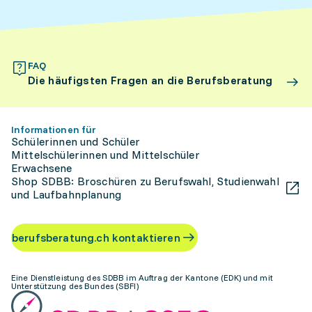
FAQ
Die häufigsten Fragen an die Berufsberatung
Informationen für
Schülerinnen und Schüler
Mittelschülerinnen und Mittelschüler
Erwachsene
Shop SDBB: Broschüren zu Berufswahl, Studienwahl
und Laufbahnplanung
berufsberatung.ch kontaktieren
Eine Dienstleistung des SDBB im Auftrag der Kantone (EDK) und mit
Unterstützung des Bundes (SBFI)