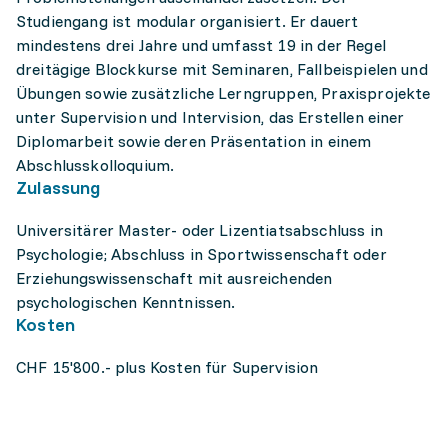
Studiengang ist modular organisiert. Er dauert
mindestens drei Jahre und umfasst 19 in der Regel
dreitägige Blockkurse mit Seminaren, Fallbeispielen und
Übungen sowie zusätzliche Lerngruppen, Praxisprojekte
unter Supervision und Intervision, das Erstellen einer
Diplomarbeit sowie deren Präsentation in einem
Abschlusskolloquium.
Zulassung
Universitärer Master- oder Lizentiatsabschluss in
Psychologie; Abschluss in Sportwissenschaft oder
Erziehungswissenschaft mit ausreichenden
psychologischen Kenntnissen.
Kosten
CHF 15'800.- plus Kosten für Supervision