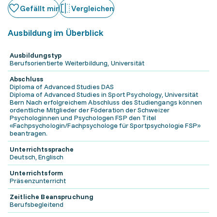
Gefällt mir
Vergleichen
Ausbildung im Überblick
Ausbildungstyp
Berufsorientierte Weiterbildung, Universität
Abschluss
Diploma of Advanced Studies DAS
Diploma of Advanced Studies in Sport Psychology, Universität
Bern Nach erfolgreichem Abschluss des Studiengangs können
ordentliche Mitglieder der Föderation der Schweizer
Psychologinnen und Psychologen FSP den Titel
«Fachpsychologin/Fachpsychologe für Sportpsychologie FSP»
beantragen.
Unterrichtssprache
Deutsch, Englisch
Unterrichtsform
Präsenzunterricht
Zeitliche Beanspruchung
Berufsbegleitend