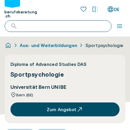
DE
berufsberatung
.ch
Aus- und Weiterbildungen
Sportpsychologie
Diploma of Advanced Studies DAS
Sportpsychologie
Universität Bern UNIBE
Bern (BE)
Zum Angebot