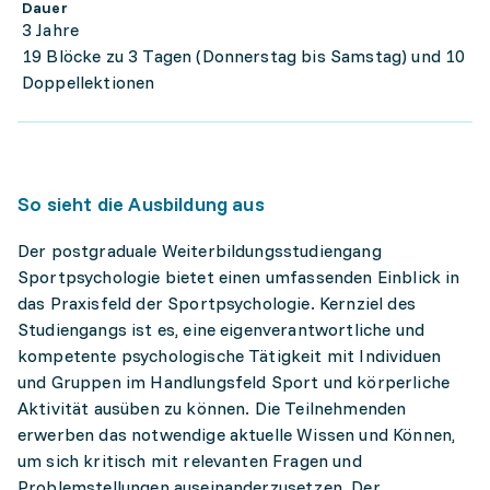
Dauer
3 Jahre
19 Blöcke zu 3 Tagen (Donnerstag bis Samstag) und 10
Doppellektionen
So sieht die Ausbildung aus
Der postgraduale Weiterbildungsstudiengang
Sportpsychologie bietet einen umfassenden Einblick in
das Praxisfeld der Sportpsychologie. Kernziel des
Studiengangs ist es, eine eigenverantwortliche und
kompetente psychologische Tätigkeit mit Individuen
und Gruppen im Handlungsfeld Sport und körperliche
Aktivität ausüben zu können. Die Teilnehmenden
erwerben das notwendige aktuelle Wissen und Können,
um sich kritisch mit relevanten Fragen und
Problemstellungen auseinanderzusetzen. Der