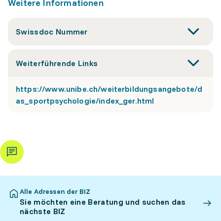
Weitere Informationen
Swissdoc Nummer
Weiterführende Links
https://www.unibe.ch/weiterbildungsangebote/d
as_sportpsychologie/index_ger.html
Alle Adressen der BIZ
Sie möchten eine Beratung und suchen das
nächste BIZ