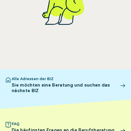
Alle Adressen der BIZ
Sie möchten eine Beratung und suchen das
nächste BIZ
FAQ
Die häufigsten Fragen an die Berufsberatung