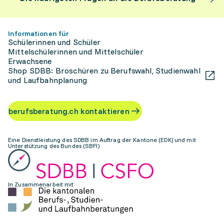
Informationen für
Schülerinnen und Schüler
Mittelschülerinnen und Mittelschüler
Erwachsene
Shop SDBB: Broschüren zu Berufswahl, Studienwahl
und Laufbahnplanung
berufsberatung.ch kontaktieren
Eine Dienstleistung des SDBB im Auftrag der Kantone (EDK) und mit
Unterstützung des Bundes (SBFI)
In Zusammenarbeit mit: