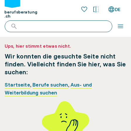
DE
berufsberatung
.ch
Ups, hier stimmt etwas nicht.
Wir konnten die gesuchte Seite nicht
finden. Vielleicht finden Sie hier, was Sie
suchen:
Startseite
,
Berufe suchen
,
Aus- und
Weiterbildung suchen