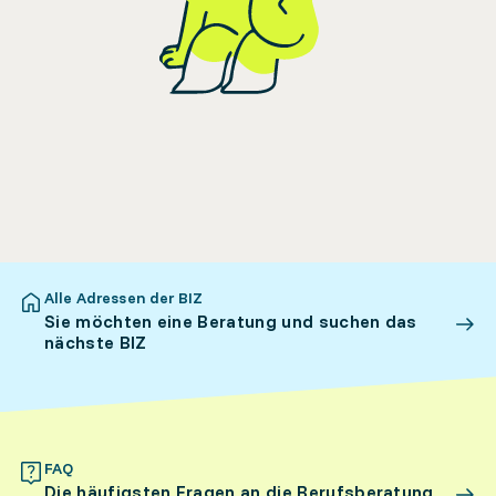
Alle Adressen der BIZ
Sie möchten eine Beratung und suchen das
nächste BIZ
FAQ
Die häufigsten Fragen an die Berufsberatung