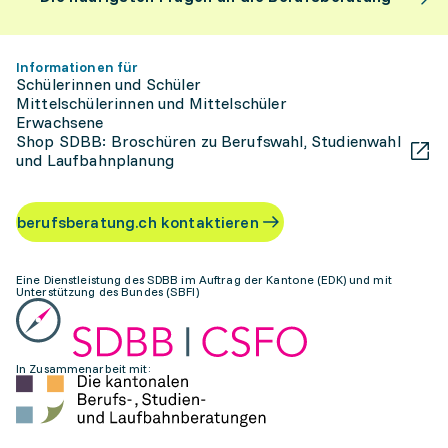
Informationen für
Schülerinnen und Schüler
Mittelschülerinnen und Mittelschüler
Erwachsene
Shop SDBB: Broschüren zu Berufswahl, Studienwahl
und Laufbahnplanung
berufsberatung.ch kontaktieren
Eine Dienstleistung des SDBB im Auftrag der Kantone (EDK) und mit
Unterstützung des Bundes (SBFI)
In Zusammenarbeit mit: