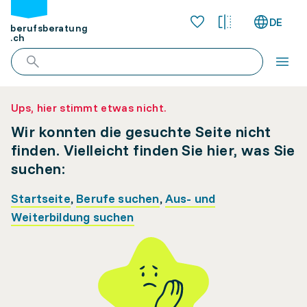
DE
berufsberatung
.ch
Ups, hier stimmt etwas nicht.
Wir konnten die gesuchte Seite nicht
finden. Vielleicht finden Sie hier, was Sie
suchen:
Startseite
,
Berufe suchen
,
Aus- und
Weiterbildung suchen