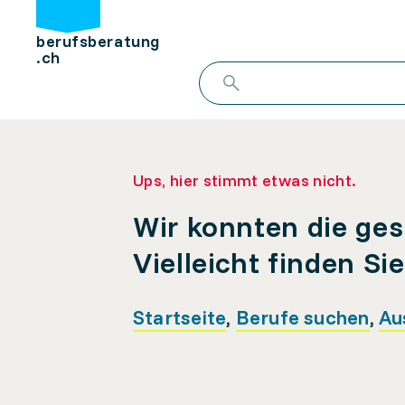
berufsberatung
.ch
Ups, hier stimmt etwas nicht.
Wir konnten die ges
Vielleicht finden Si
Startseite
,
Berufe suchen
,
Au