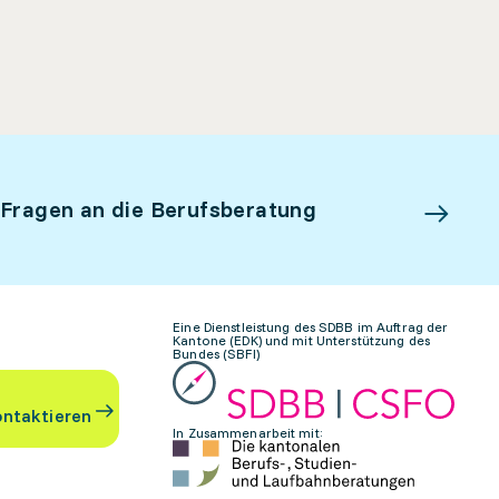
 Fragen an die Berufsberatung
Eine Dienstleistung des SDBB im Auftrag der
Kantone (EDK) und mit Unterstützung des
Bundes (SBFI)
ontaktieren
In Zusammenarbeit mit: