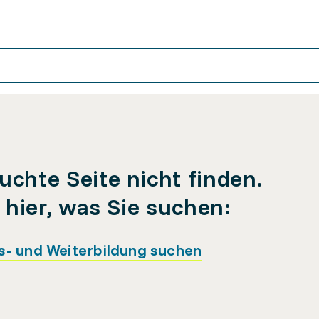
uchte Seite nicht finden.
e hier, was Sie suchen:
s- und Weiterbildung suchen