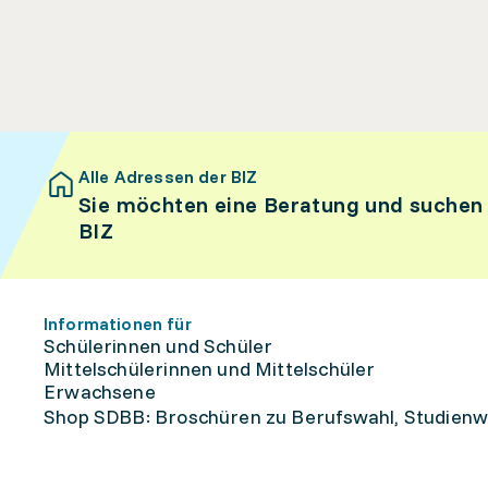
Alle Adressen der BIZ
Sie möchten eine Beratung und suchen
BIZ
Informationen für
Schülerinnen und Schüler
Mittelschülerinnen und Mittelschüler
Erwachsene
Shop SDBB: Broschüren zu Berufswahl, Studienw