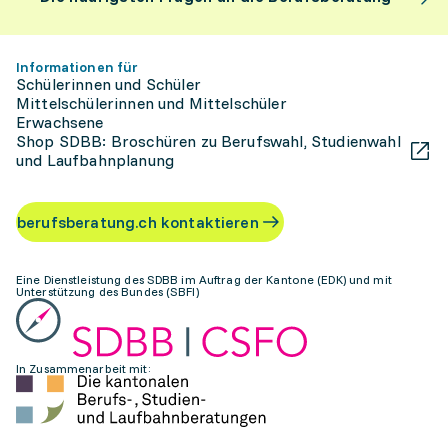
Informationen für
Schülerinnen und Schüler
Mittelschülerinnen und Mittelschüler
Erwachsene
Shop SDBB: Broschüren zu Berufswahl, Studienwahl
und Laufbahnplanung
berufsberatung.ch kontaktieren
Eine Dienstleistung des SDBB im Auftrag der Kantone (EDK) und mit
Unterstützung des Bundes (SBFI)
In Zusammenarbeit mit: