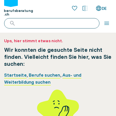
DE
berufsberatung
.ch
Ups, hier stimmt etwas nicht.
Wir konnten die gesuchte Seite nicht
finden. Vielleicht finden Sie hier, was Sie
suchen:
Startseite
,
Berufe suchen
,
Aus- und
Weiterbildung suchen