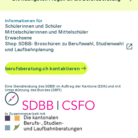
Informationen für
Schülerinnen und Schüler
Mittelschülerinnen und Mittelschüler
Erwachsene
Shop SDBB: Broschüren zu Berufswahl, Studienwahl
und Laufbahnplanung
berufsberatung.ch kontaktieren
Eine Dienstleistung des SDBB im Auftrag der Kantone (EDK) und mit
Unterstützung des Bundes (SBFI)
In Zusammenarbeit mit: