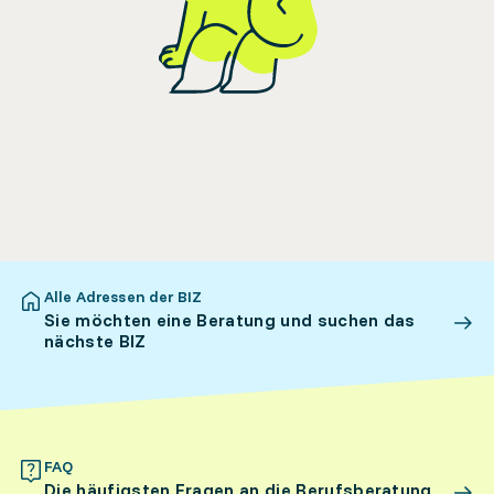
Alle Adressen der BIZ
Sie möchten eine Beratung und suchen das
nächste BIZ
FAQ
Die häufigsten Fragen an die Berufsberatung