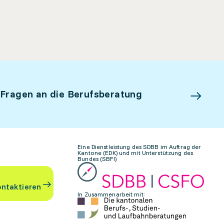
 Fragen an die Berufsberatung
Eine Dienstleistung des SDBB im Auftrag der
Kantone (EDK) und mit Unterstützung des
Bundes (SBFI)
ontaktieren
In Zusammenarbeit mit: