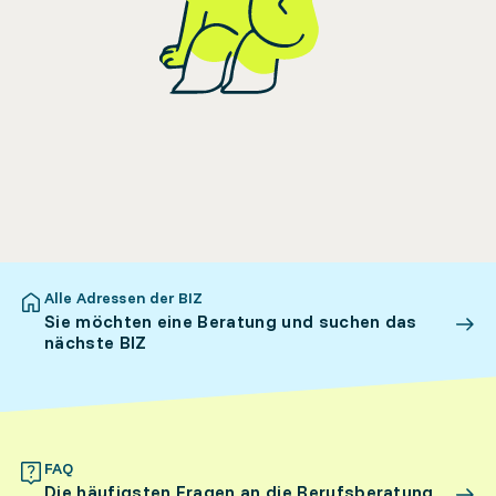
Alle Adressen der BIZ
Sie möchten eine Beratung und suchen das
nächste BIZ
FAQ
Die häufigsten Fragen an die Berufsberatung