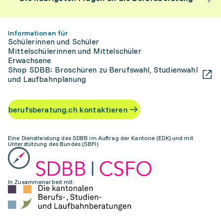
Informationen für
Schülerinnen und Schüler
Mittelschülerinnen und Mittelschüler
Erwachsene
Shop SDBB: Broschüren zu Berufswahl, Studienwahl
und Laufbahnplanung
berufsberatung.ch kontaktieren
Eine Dienstleistung des SDBB im Auftrag der Kantone (EDK) und mit
Unterstützung des Bundes (SBFI)
In Zusammenarbeit mit: