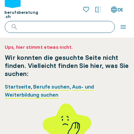
DE
berufsberatung
.ch
Ups, hier stimmt etwas nicht.
Wir konnten die gesuchte Seite nicht
finden. Vielleicht finden Sie hier, was Sie
suchen:
Startseite
,
Berufe suchen
,
Aus- und
Weiterbildung suchen