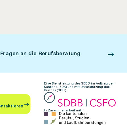
 Fragen an die Berufsberatung
Eine Dienstleistung des SDBB im Auftrag der
Kantone (EDK) und mit Unterstützung des
Bundes (SBFI)
ontaktieren
In Zusammenarbeit mit: