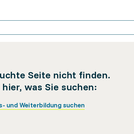
uchte Seite nicht finden.
e hier, was Sie suchen:
s- und Weiterbildung suchen