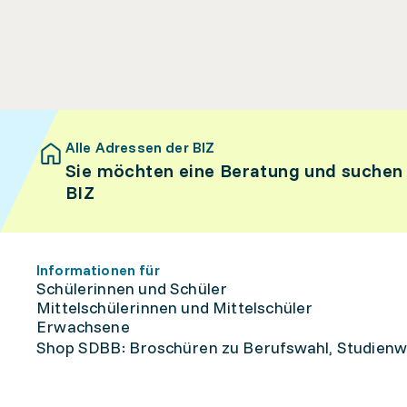
Alle Adressen der BIZ
Sie möchten eine Beratung und suchen
BIZ
Informationen für
Schülerinnen und Schüler
Mittelschülerinnen und Mittelschüler
Erwachsene
Shop SDBB: Broschüren zu Berufswahl, Studienw