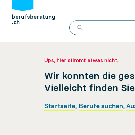
berufsberatung
.ch
Ups, hier stimmt etwas nicht.
Wir konnten die ges
Vielleicht finden Si
Startseite
,
Berufe suchen
,
Au