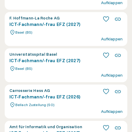
Aufklappen
F. Hoffmann-La Roche AG
ICT-Fachmann/-frau EFZ (2027)
Basel (BS)
Aufklappen
Universitätsspital Basel
ICT-Fachmann/-frau EFZ (2027)
Basel (BS)
Aufklappen
Carrosserie Hess AG
ICT-Fachmann/-frau EFZ (2026)
Bellach Zustellung (SO)
Aufklappen
Amt für Informatik und Organisation