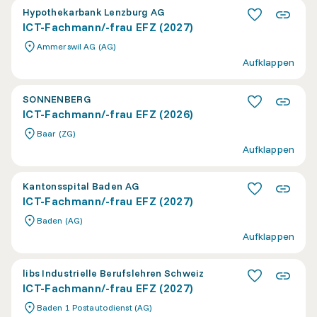
Hypothekarbank Lenzburg AG
ICT-Fachmann/-frau EFZ (2027)
Ammerswil AG (AG)
Aufklappen
SONNENBERG
ICT-Fachmann/-frau EFZ (2026)
Baar (ZG)
Aufklappen
Kantonsspital Baden AG
ICT-Fachmann/-frau EFZ (2027)
Baden (AG)
Aufklappen
libs Industrielle Berufslehren Schweiz
ICT-Fachmann/-frau EFZ (2027)
Baden 1 Postautodienst (AG)