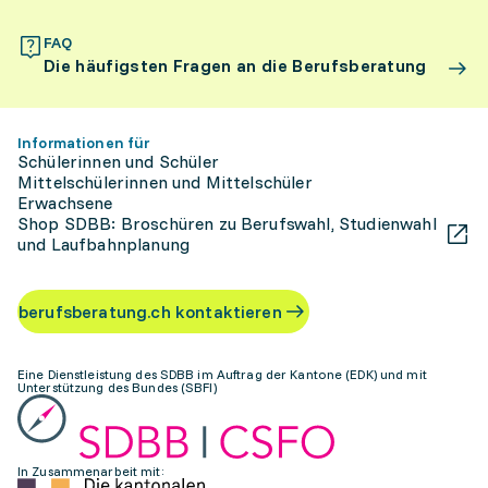
FAQ
Die häufigsten Fragen an die Berufsberatung
Informationen für
Schülerinnen und Schüler
Mittelschülerinnen und Mittelschüler
Erwachsene
Shop SDBB: Broschüren zu Berufswahl, Studienwahl
und Laufbahnplanung
berufsberatung.ch kontaktieren
Eine Dienstleistung des SDBB im Auftrag der Kantone (EDK) und mit
Unterstützung des Bundes (SBFI)
In Zusammenarbeit mit: