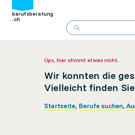
berufsberatung
.ch
Ups, hier stimmt etwas nicht.
Wir konnten die ges
Vielleicht finden Si
Startseite
,
Berufe suchen
,
Au