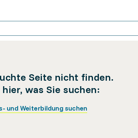
uchte Seite nicht finden.
e hier, was Sie suchen:
s- und Weiterbildung suchen