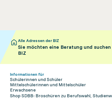
Alle Adressen der BIZ
Sie möchten eine Beratung und suchen
BIZ
Informationen für
Schülerinnen und Schüler
Mittelschülerinnen und Mittelschüler
Erwachsene
Shop SDBB: Broschüren zu Berufswahl, Studienw