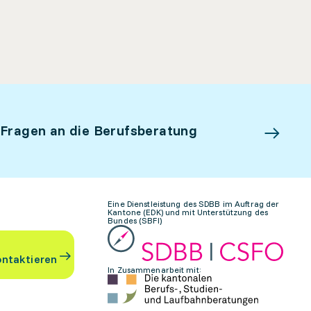
 Fragen an die Berufsberatung
Eine Dienstleistung des SDBB im Auftrag der
Kantone (EDK) und mit Unterstützung des
Bundes (SBFI)
ontaktieren
In Zusammenarbeit mit: