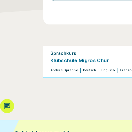
Sprachkurs
Klubschule Migros Chur
Andere Sprache
Deutsch
Englisch
Franzö