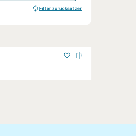
Filter zurücksetzen