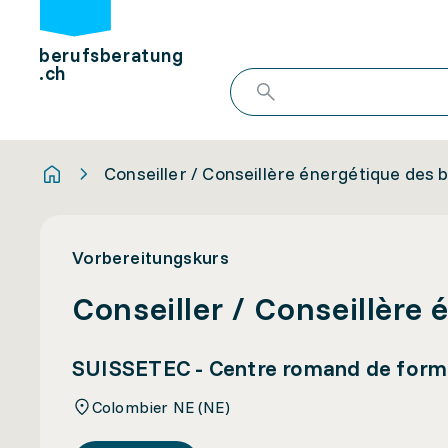
berufsberatung
.ch
Conseiller / Conseillère énergétique des
Vorbereitungskurs
Conseiller / Conseillère
SUISSETEC - Centre romand de form
Colombier NE (NE)