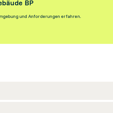
Gebäude BP
umgebung und Anforderungen erfahren.