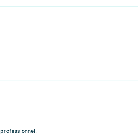
professionnel.