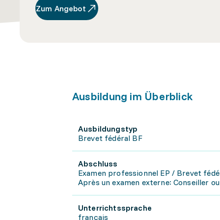
Zum Angebot
Ausbildung im Überblick
Ausbildungstyp
Brevet fédéral BF
Abschluss
Examen professionnel EP / Brevet fédé
Après un examen externe: Conseiller ou
Unterrichtssprache
français