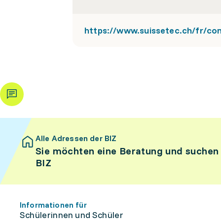
https://www.suissetec.ch/fr/con
Alle Adressen der BIZ
Sie möchten eine Beratung und suchen
BIZ
Informationen für
Schülerinnen und Schüler