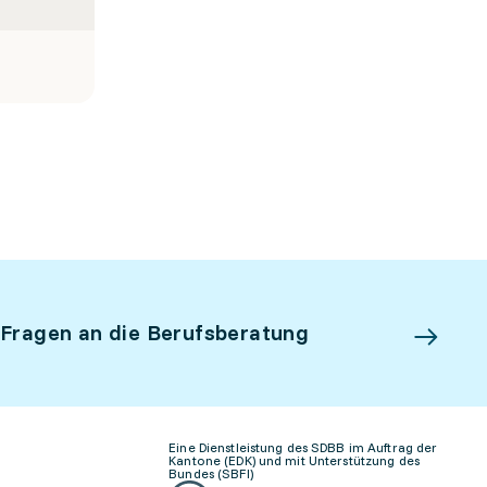
 Fragen an die Berufsberatung
Eine Dienstleistung des SDBB im Auftrag der
Kantone (EDK) und mit Unterstützung des
Bundes (SBFI)