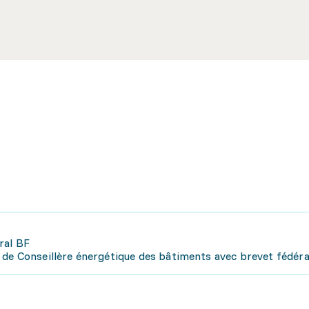
ral BF
 de Conseillère énergétique des bâtiments avec brevet fédéra