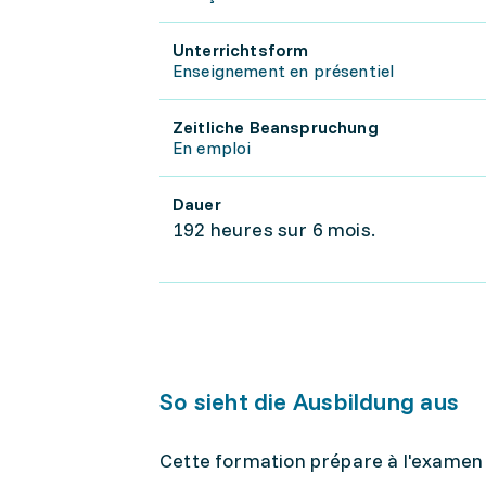
Unterrichtsform
Enseignement en présentiel
Zeitliche Beanspruchung
En emploi
Dauer
192 heures sur 6 mois.
So sieht die Ausbildung aus
Cette formation prépare à l'examen 