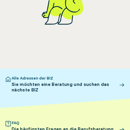
Alle Adressen der BIZ
Sie möchten eine Beratung und suchen das
nächste BIZ
FAQ
Die häufigsten Fragen an die Berufsberatung