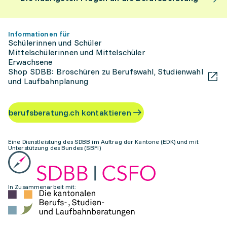
Informationen für
Schülerinnen und Schüler
Mittelschülerinnen und Mittelschüler
Erwachsene
Shop SDBB: Broschüren zu Berufswahl, Studienwahl
und Laufbahnplanung
berufsberatung.ch kontaktieren
Eine Dienstleistung des SDBB im Auftrag der Kantone (EDK) und mit
Unterstützung des Bundes (SBFI)
In Zusammenarbeit mit: