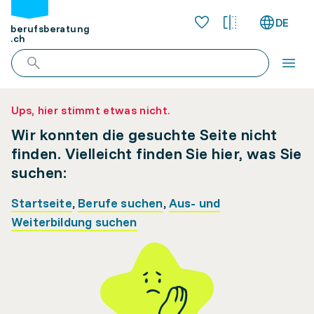
DE
berufsberatung
.ch
Ups, hier stimmt etwas nicht.
Wir konnten die gesuchte Seite nicht
finden. Vielleicht finden Sie hier, was Sie
suchen:
Startseite
,
Berufe suchen
,
Aus- und
Weiterbildung suchen