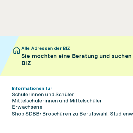
Alle Adressen der BIZ
Sie möchten eine Beratung und suchen
BIZ
Informationen für
Schülerinnen und Schüler
Mittelschülerinnen und Mittelschüler
Erwachsene
Shop SDBB: Broschüren zu Berufswahl, Studienw