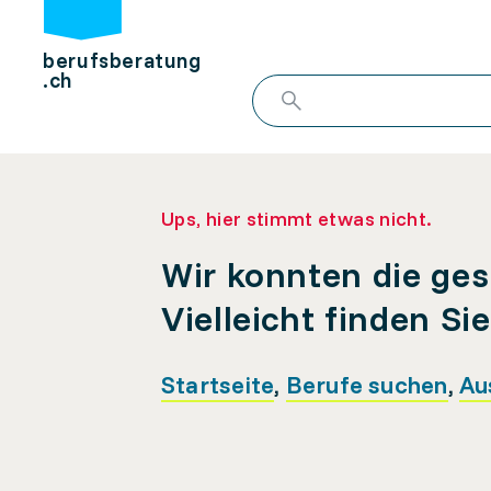
berufsberatung
.ch
Ups, hier stimmt etwas nicht.
Wir konnten die ges
Vielleicht finden Si
Startseite
,
Berufe suchen
,
Au