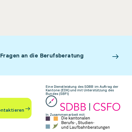
 Fragen an die Berufsberatung
Eine Dienstleistung des SDBB im Auftrag der
Kantone (EDK) und mit Unterstützung des
Bundes (SBFI)
ontaktieren
In Zusammenarbeit mit: