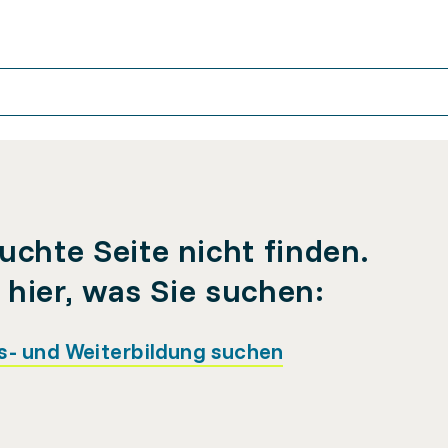
uchte Seite nicht finden.
e hier, was Sie suchen:
s- und Weiterbildung suchen