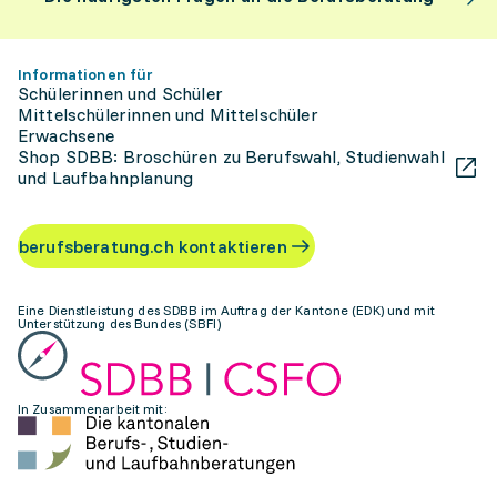
Informationen für
Schülerinnen und Schüler
Mittelschülerinnen und Mittelschüler
Erwachsene
Shop SDBB: Broschüren zu Berufswahl, Studienwahl
und Laufbahnplanung
berufsberatung.ch kontaktieren
Eine Dienstleistung des SDBB im Auftrag der Kantone (EDK) und mit
Unterstützung des Bundes (SBFI)
In Zusammenarbeit mit: