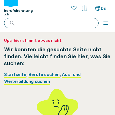
DE
berufsberatung
.ch
Ups, hier stimmt etwas nicht.
Wir konnten die gesuchte Seite nicht
finden. Vielleicht finden Sie hier, was Sie
suchen:
Startseite
,
Berufe suchen
,
Aus- und
Weiterbildung suchen