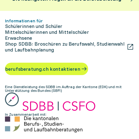
Informationen für
Schülerinnen und Schüler
Mittelschülerinnen und Mittelschüler
Erwachsene
Shop SDBB: Broschüren zu Berufswahl, Studienwahl
und Laufbahnplanung
berufsberatung.ch kontaktieren
Eine Dienstleistung des SDBB im Auftrag der Kantone (EDK) und mit
Unterstützung des Bundes (SBFI)
In Zusammenarbeit mit: