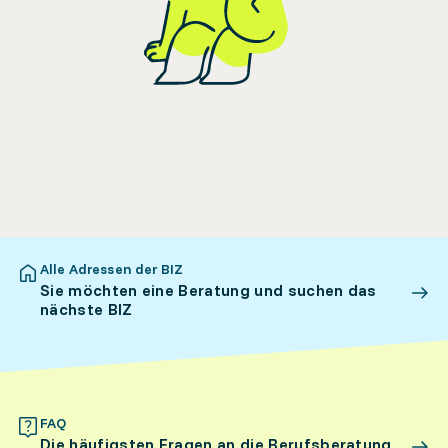
Alle Adressen der BIZ
Sie möchten eine Beratung und suchen das
nächste BIZ
FAQ
Die häufigsten Fragen an die Berufsberatung