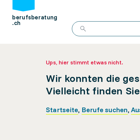
berufsberatung
.ch
Ups, hier stimmt etwas nicht.
Wir konnten die ges
Vielleicht finden Si
Startseite
,
Berufe suchen
,
Au