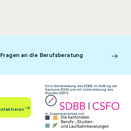
 Fragen an die Berufsberatung
Eine Dienstleistung des SDBB im Auftrag der
Kantone (EDK) und mit Unterstützung des
Bundes (SBFI)
ontaktieren
In Zusammenarbeit mit: