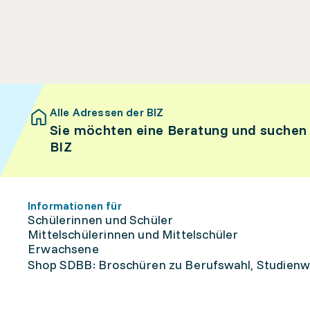
Alle Adressen der BIZ
Sie möchten eine Beratung und suchen
BIZ
Informationen für
Schülerinnen und Schüler
Mittelschülerinnen und Mittelschüler
Erwachsene
Shop SDBB: Broschüren zu Berufswahl, Studienw