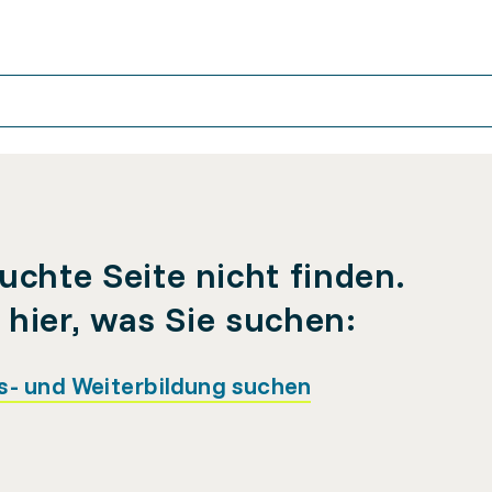
uchte Seite nicht finden.
e hier, was Sie suchen:
s- und Weiterbildung suchen