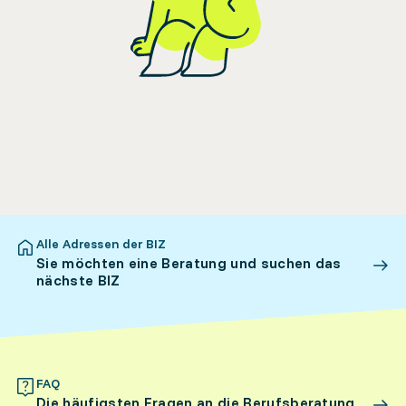
Alle Adressen der BIZ
Sie möchten eine Beratung und suchen das
nächste BIZ
FAQ
Die häufigsten Fragen an die Berufsberatung