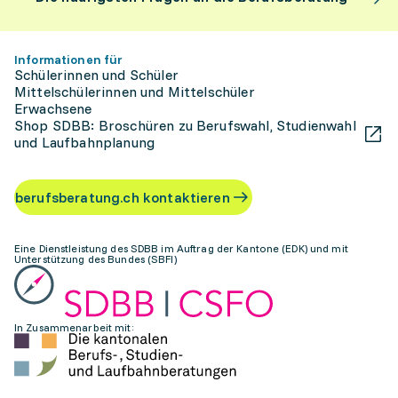
Informationen für
Schülerinnen und Schüler
Mittelschülerinnen und Mittelschüler
Erwachsene
Shop SDBB: Broschüren zu Berufswahl, Studienwahl
und Laufbahnplanung
berufsberatung.ch kontaktieren
Eine Dienstleistung des SDBB im Auftrag der Kantone (EDK) und mit
Unterstützung des Bundes (SBFI)
In Zusammenarbeit mit: