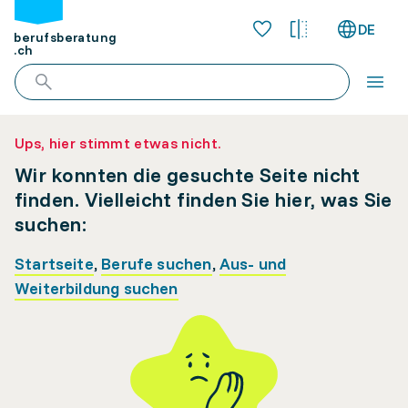
DE
berufsberatung
.ch
Ups, hier stimmt etwas nicht.
Wir konnten die gesuchte Seite nicht
finden. Vielleicht finden Sie hier, was Sie
suchen:
Startseite
,
Berufe suchen
,
Aus- und
Weiterbildung suchen