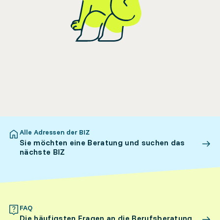
Alle Adressen der BIZ
Sie möchten eine Beratung und suchen das
nächste BIZ
FAQ
Die häufigsten Fragen an die Berufsberatung