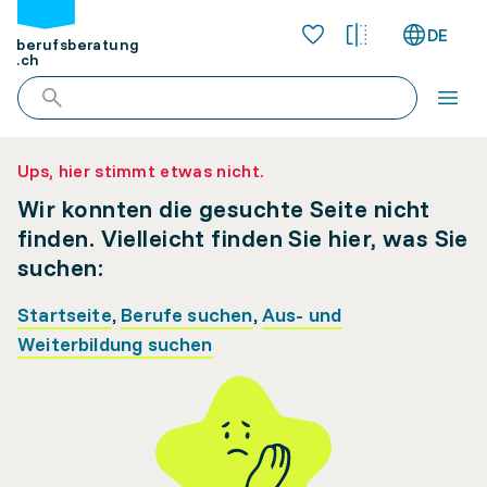
DE
berufsberatung
.ch
Ups, hier stimmt etwas nicht.
Wir konnten die gesuchte Seite nicht
finden. Vielleicht finden Sie hier, was Sie
suchen:
Startseite
,
Berufe suchen
,
Aus- und
Weiterbildung suchen