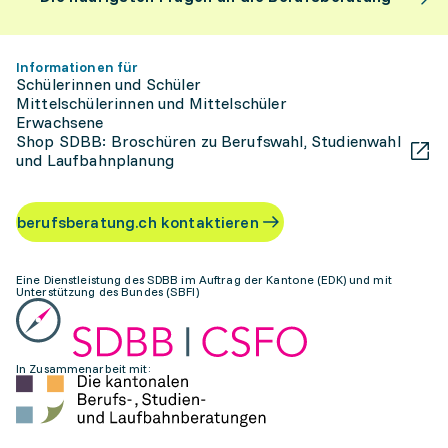
Informationen für
Schülerinnen und Schüler
Mittelschülerinnen und Mittelschüler
Erwachsene
Shop SDBB: Broschüren zu Berufswahl, Studienwahl
und Laufbahnplanung
berufsberatung.ch kontaktieren
Eine Dienstleistung des SDBB im Auftrag der Kantone (EDK) und mit
Unterstützung des Bundes (SBFI)
In Zusammenarbeit mit: